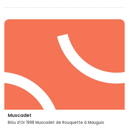
Muscadet
Biòu d’Or 1998 Muscadet de Rouquette à Mauguio