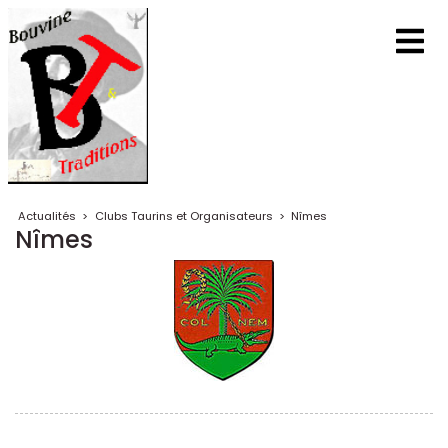
Actualités
>
Clubs Taurins et Organisateurs
>
Nîmes
Nîmes