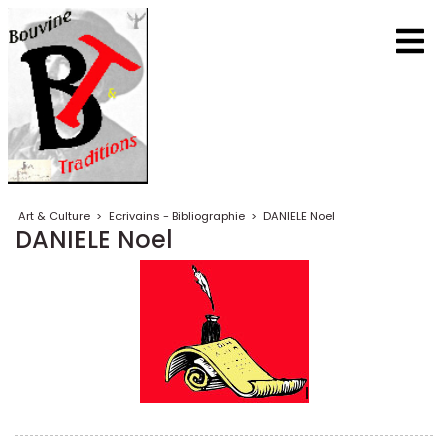
Art & Culture
>
Ecrivains - Bibliographie
>
DANIELE Noel
DANIELE Noel