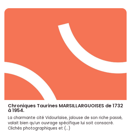
Chroniques Taurines MARSILLARGUOISES de 1732
à 1954.
La charmante cité Vidourlaise, jalouse de son riche passé,
valait bien qu’un ouvrage spécifique lui soit consacré.
Clichés photographiques et (…)