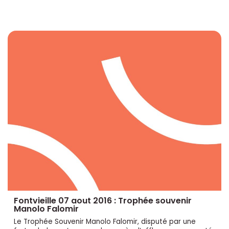
Fontvieille 07 aout 2016 : Trophée souvenir
Manolo Falomir
Le Trophée Souvenir Manolo Falomir, disputé par une