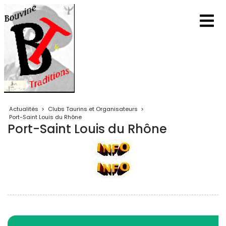
Actualités
>
Clubs Taurins et Organisateurs
>
Port-Saint Louis du Rhône
Port-Saint Louis du Rhône