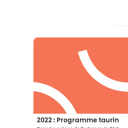
2022 : Programme taurin