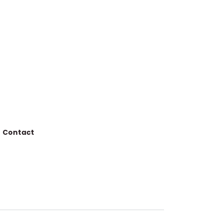
Contact