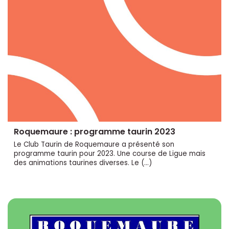
Roquemaure : programme taurin 2023
Le Club Taurin de Roquemaure a présenté son
programme taurin pour 2023. Une course de Ligue mais
des animations taurines diverses. Le (…)