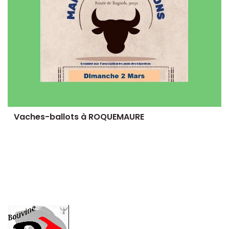
Vaches-ballots à ROQUEMAURE