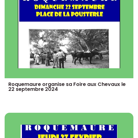
Roquemaure organise sa Foire aux Chevaux le
22 septembre 2024