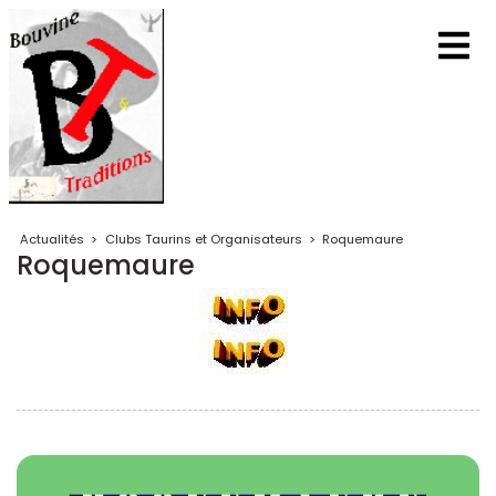
Actualités
>
Clubs Taurins et Organisateurs
>
Roquemaure
Roquemaure