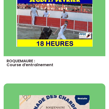
ROQUEMAURE :
Course d’entraînement