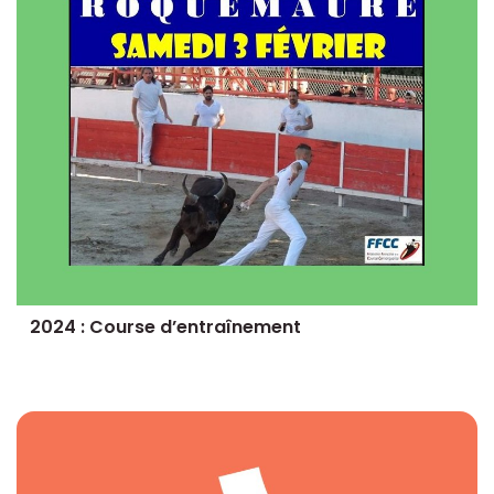
2024 : Course d’entraînement