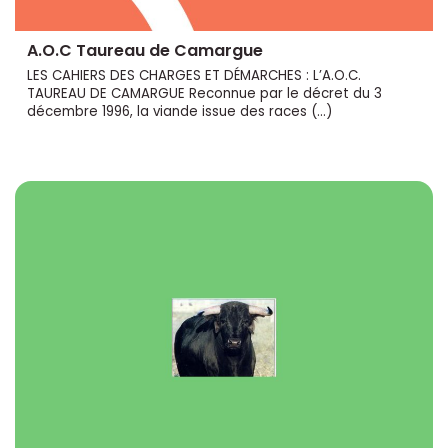
A.O.C Taureau de Camargue
LES CAHIERS DES CHARGES ET DÉMARCHES : L’A.O.C.
TAUREAU DE CAMARGUE Reconnue par le décret du 3
décembre 1996, la viande issue des races (…)