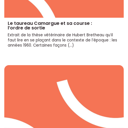
Le taureau Camargue et sa course :
l’ordre de sortie
Extrait de la thèse vétérinaire de Hubert Bretheau qu’il
faut lire en se plaçant dans le contexte de l’époque : les
années 1960. Certaines façons (…)