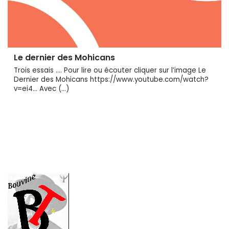
Le dernier des Mohicans
Trois essais .... Pour lire ou écouter cliquer sur l’image Le
Dernier des Mohicans https://www.youtube.com/watch?
v=ei4... Avec (…)