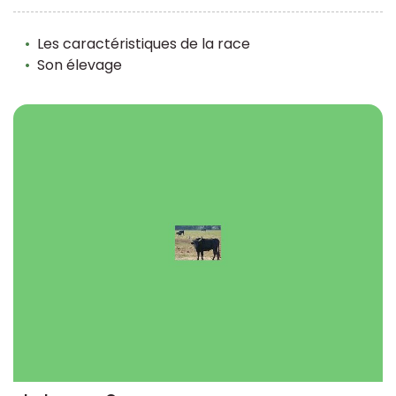
Les caractéristiques de la race
Son élevage