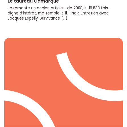
Le taureau Camarque
Je remonte un ancien article - de 2008, lu 16.838 fois -
digne d’intérêt, me semble-t-il.... NdR. Entretien avec
Jacques Espelly. Survivance (…)