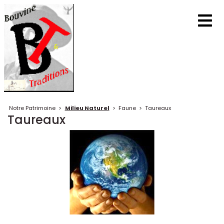
Notre Patrimoine
>
Milieu Naturel
>
Faune
>
Taureaux
Taureaux