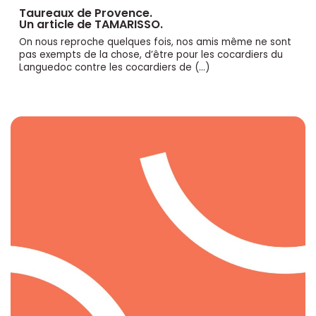
Taureaux de Provence.
Un article de TAMARISSO.
On nous reproche quelques fois, nos amis même ne sont
pas exempts de la chose, d’être pour les cocardiers du
Languedoc contre les cocardiers de (…)