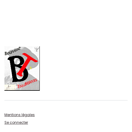
Mentions légales
Se connecter