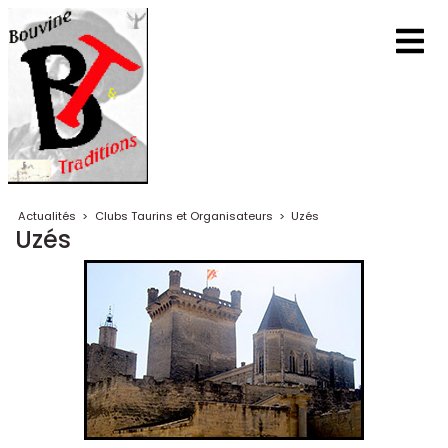
Actualités
>
Clubs Taurins et Organisateurs
>
Uzés
Uzés