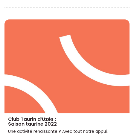
Club Taurin d’Uzès :
Saison taurine 2022
Une activité renaissante ? Avec tout notre appui.