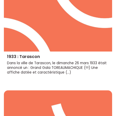
1933 : Tarascon
Dans la ville de Tarascon, le dimanche 26 mars 1933 était
annoncé un : Grand Gala TOREAUMACHIQUE (!!!) Une
affiche datée et caractéristique (…)