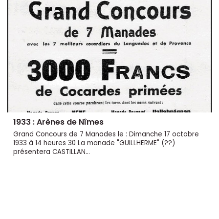
1933 : Arènes de Nîmes
Grand Concours de 7 Manades le : Dimanche 17 octobre
1933 à 14 heures 30 La manade "GUILLHERME" (??)
présentera CASTILLAN...