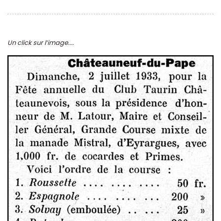
Un click sur l’image....