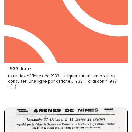
1933, liste
Liste des affiches de 1933 - Cliquer sur un lien pour les
consulter. Une ligne par affiche... 1933 : Tarascon * 1933
: (…)