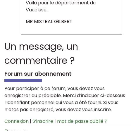
Voila pour le départerment du
Vaucluse.
MR MISTRAL GILBERT
Un message, un
commentaire ?
Forum sur abonnement
Pour participer à ce forum, vous devez vous
enregistrer au préalable. Merci d’indiquer ci-dessous
l’identifiant personnel qui vous a été fourni. Si vous
n’êtes pas enregistré, vous devez vous inscrire.
Connexion
|
S’inscrire
|
mot de passe oublié ?