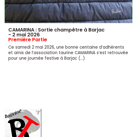
CAMARINA : Sortie champêtre à Barjac
- 2 mai 2026
Première Partie
Ce samedi 2 mai 2026, une bonne centaine d’adhérents
et amis de l’association taurine CAMARINA s’est retrouvée
pour une journée festive à Barjac (…)