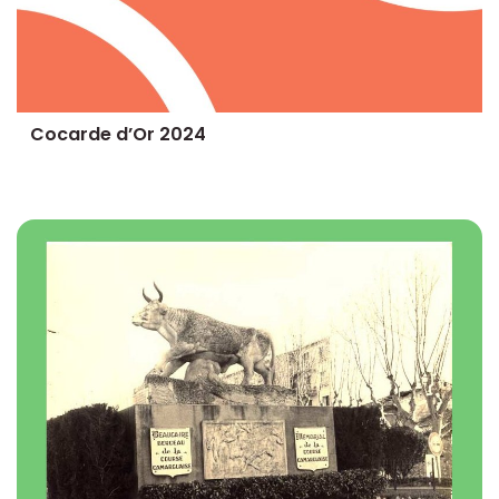
Cocarde d’Or 2024