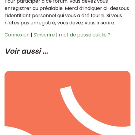
Pour participer à ce forum, vous devez vous
enregistrer au préalable. Merci d’indiquer ci-dessous
l’identifiant personnel qui vous a été fourni. Si vous
n’êtes pas enregistré, vous devez vous inscrire.
Connexion
|
S’inscrire
|
mot de passe oublié ?
Voir aussi ...