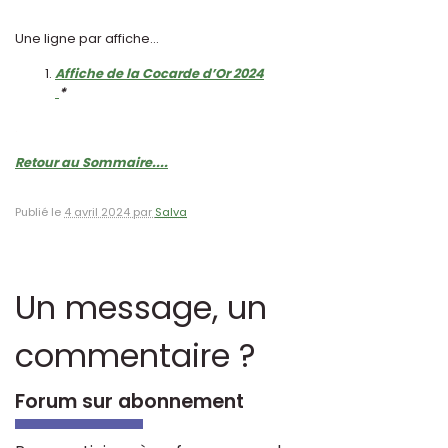
Une ligne par affiche...
Affiche de la Cocarde d’Or 2024
.
*
.
Retour au Sommaire....
Publié le
4 avril 2024 par
Salva
Un message, un
commentaire ?
Forum sur abonnement