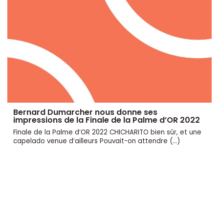
Bernard Dumarcher nous donne ses
impressions de la Finale de la Palme d’OR 2022
Finale de la Palme d’OR 2022 CHICHARITO bien sûr, et une
capelado venue d’ailleurs Pouvait-on attendre (…)