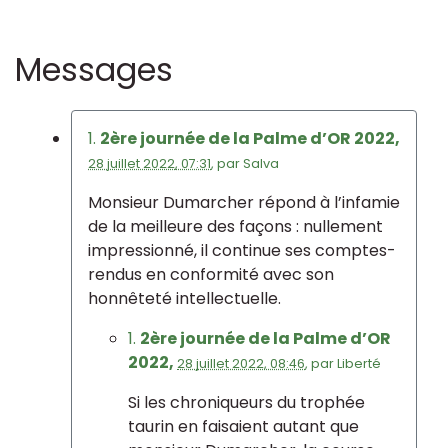
Messages
1.
2ère journée de la Palme d’OR 2022,
28 juillet 2022, 07:31
,
par
Salva
Monsieur Dumarcher répond à l’infamie
de la meilleure des façons : nullement
impressionné, il continue ses comptes-
rendus en conformité avec son
honnêteté intellectuelle.
1.
2ère journée de la Palme d’OR
2022,
28 juillet 2022, 08:46
,
par
Liberté
Si les chroniqueurs du trophée
taurin en faisaient autant que