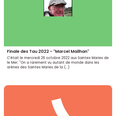
Finale des Tau 2022 - "Marcel Mailhan"
C’était le mercredi 26 octobre 2022 aux Saintes Maries de
le Mer. "On a rarement vu autant de monde dans les
arènes des Saintes Maries de la (…)