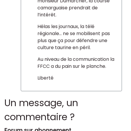
monsieur Dumarcher, la course
camarguaise prendrait de
l’intérêt.
Hélas les journaux, la télé
régionale... ne se mobilisent pas
plus que ça pour défendre une
culture taurine en péril.
Au niveau de la communication la
FFCC a du pain sur le planche.
Liberté
Un message, un
commentaire ?
Forum sur abonnement