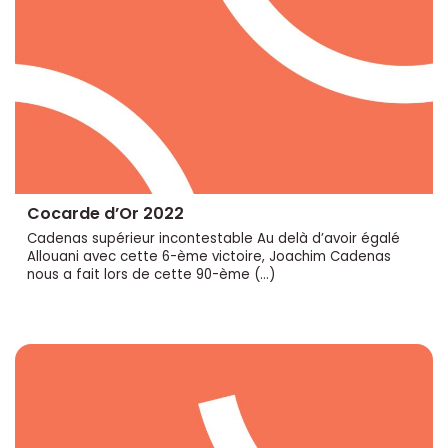
Cocarde d’Or 2022
Cadenas supérieur incontestable Au delà d’avoir égalé
Allouani avec cette 6-ème victoire, Joachim Cadenas
nous a fait lors de cette 90-ème (…)