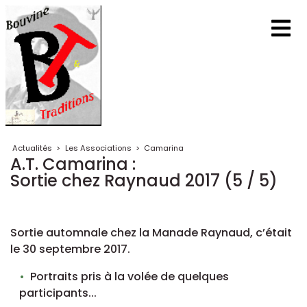
Actualités
>
Les Associations
>
Camarina
A.T. Camarina :
Sortie chez Raynaud 2017 (5 / 5)
Sortie automnale chez la Manade Raynaud, c’était
le 30 septembre 2017.
Portraits pris à la volée de quelques
participants...