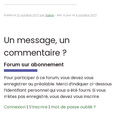
Publié le
12 octobre 2017 par
Salva
-
Mis à jour le
4 octobre 2017
Un message, un
commentaire ?
Forum sur abonnement
Pour participer à ce forum, vous devez vous
enregistrer au préalable. Merci d’indiquer ci-dessous
l’identifiant personnel qui vous a été fourni. Si vous
n’êtes pas enregistré, vous devez vous inscrire.
Connexion
|
S’inscrire
|
mot de passe oublié ?