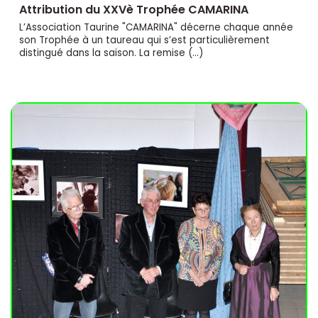
Attribution du XXVè Trophée CAMARINA
L’Association Taurine "CAMARINA" décerne chaque année
son Trophée à un taureau qui s’est particulièrement
distingué dans la saison. La remise (…)