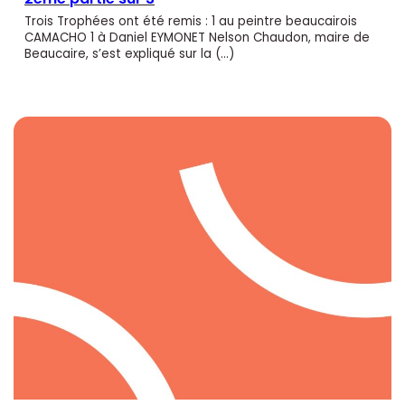
Trois Trophées ont été remis : 1 au peintre beaucairois
CAMACHO 1 à Daniel EYMONET Nelson Chaudon, maire de
Beaucaire, s’est expliqué sur la (…)