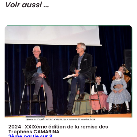
Voir aussi ...
2024 : XXIXème édition de la remise des
Trophées CAMARINA
2ème partie sur 3