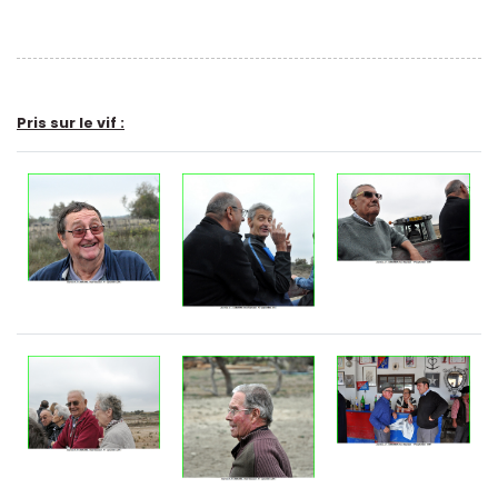
Pris sur le vif :