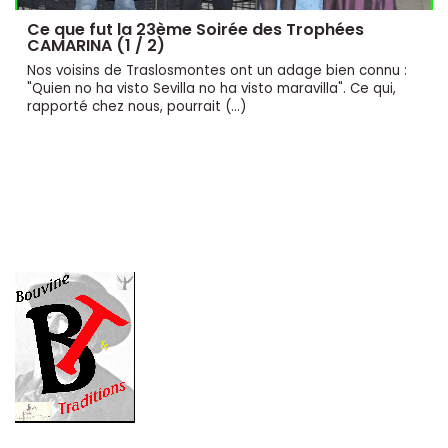
Ce que fut la 23ème Soirée des Trophées
CAMARINA (1 / 2)
Nos voisins de Traslosmontes ont un adage bien connu :
"Quien no ha visto Sevilla no ha visto maravilla". Ce qui,
rapporté chez nous, pourrait (…)