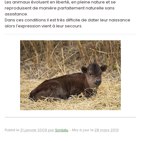
Les animaux évoluent en liberté, en pleine nature et se
reproduisent de manière parfaitement naturelle sans
assistance.
Dans ces conditions il est très difficile de dater leur naissance
alors l’expression vient à leur secours.
Publié le
21 janvier 2009 par
Simbèu
-
Mis à jour le
28 mars 2013