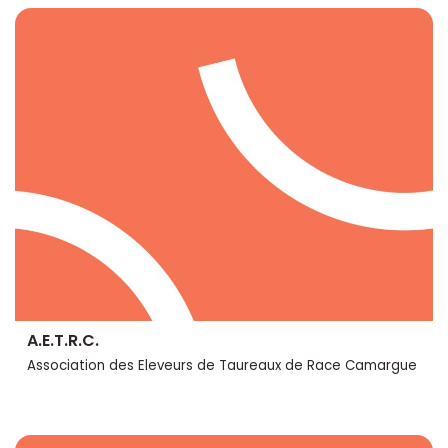
A.E.T.R.C.
Association des Eleveurs de Taureaux de Race Camargue