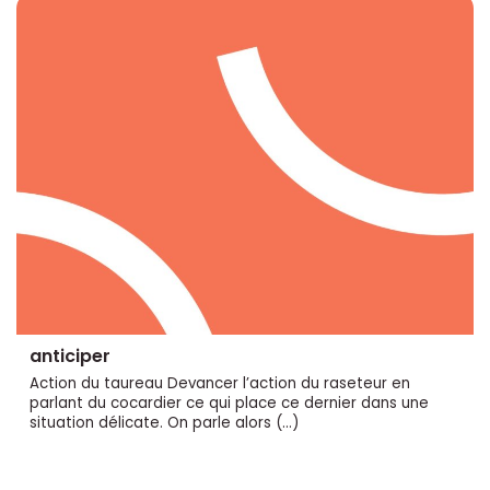
anticiper
Action du taureau Devancer l’action du raseteur en
parlant du cocardier ce qui place ce dernier dans une
situation délicate. On parle alors (…)