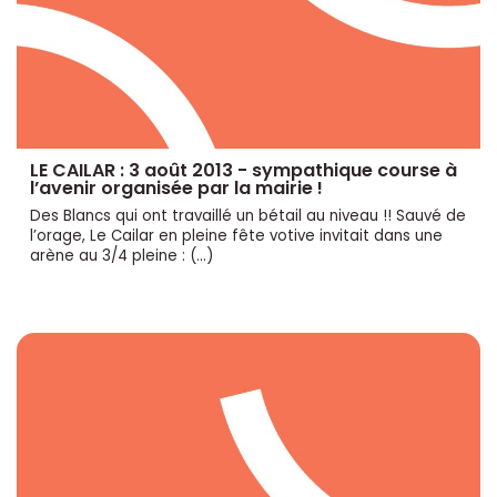
LE CAILAR : 3 août 2013 - sympathique course à
l’avenir organisée par la mairie !
Des Blancs qui ont travaillé un bétail au niveau !! Sauvé de
l’orage, Le Cailar en pleine fête votive invitait dans une
arène au 3/4 pleine : (…)