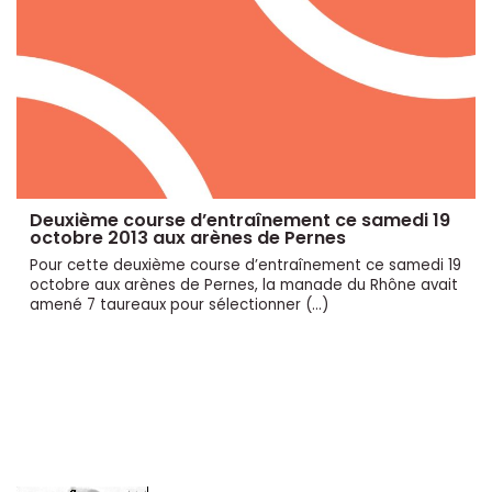
Deuxième course d’entraînement ce samedi 19
octobre 2013 aux arènes de Pernes
Pour cette deuxième course d’entraînement ce samedi 19
octobre aux arènes de Pernes, la manade du Rhône avait
amené 7 taureaux pour sélectionner (…)