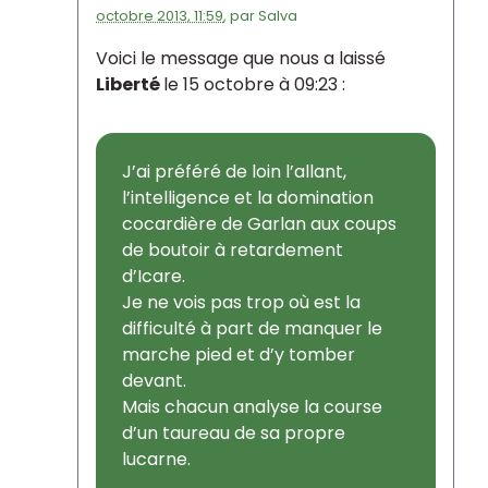
octobre 2013, 11:59
,
par
Salva
Voici le message que nous a laissé
Liberté
le 15 octobre à 09:23 :
J’ai préféré de loin l’allant,
l’intelligence et la domination
cocardière de Garlan aux coups
de boutoir à retardement
d’Icare.
Je ne vois pas trop où est la
difficulté à part de manquer le
marche pied et d’y tomber
devant.
Mais chacun analyse la course
d’un taureau de sa propre
lucarne.