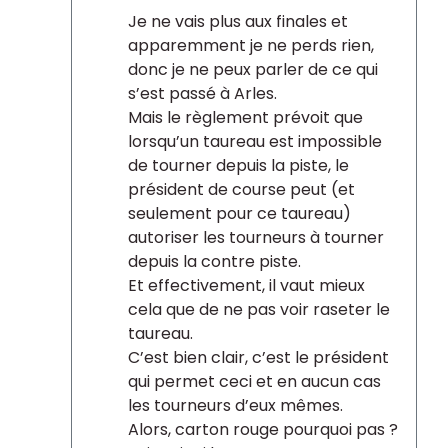
Je ne vais plus aux finales et
apparemment je ne perds rien,
donc je ne peux parler de ce qui
s’est passé à Arles.
Mais le règlement prévoit que
lorsqu’un taureau est impossible
de tourner depuis la piste, le
président de course peut (et
seulement pour ce taureau)
autoriser les tourneurs à tourner
depuis la contre piste.
Et effectivement, il vaut mieux
cela que de ne pas voir raseter le
taureau.
C’est bien clair, c’est le président
qui permet ceci et en aucun cas
les tourneurs d’eux mêmes.
Alors, carton rouge pourquoi pas ?