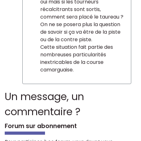
oui mais si les tourneurs
récalcitrants sont sortis,
comment sera placé le taureau ?
On ne se posera plus la question
de savoir si ça va être de la piste
ou de la contre piste.
Cette situation fait partie des
nombreuses particularités
inextricables de la course
camarguaise.
Un message, un
commentaire ?
Forum sur abonnement