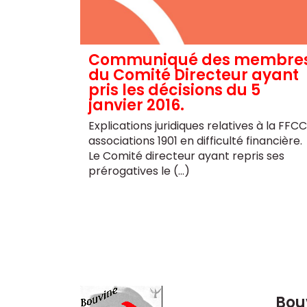
Communiqué des membre
du Comité Directeur ayant
pris les décisions du 5
janvier 2016.
Explications juridiques relatives à la FFCC
associations 1901 en difficulté financière.
Le Comité directeur ayant repris ses
prérogatives le (…)
Bou