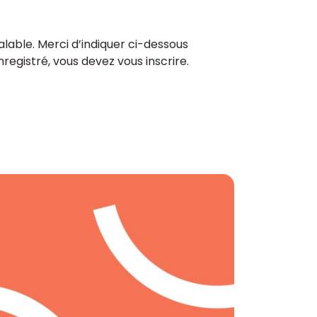
lable. Merci d’indiquer ci-dessous
enregistré, vous devez vous inscrire.