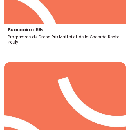
Beaucaire : 1951
Programme du Grand Prix Mattei et de la Cocarde Rente
Pouly