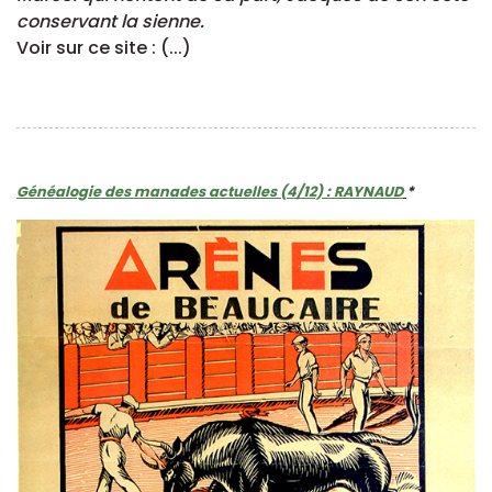
conservant la sienne.
Voir sur ce site : (...)
Généalogie des manades actuelles (4/12) : RAYNAUD
*