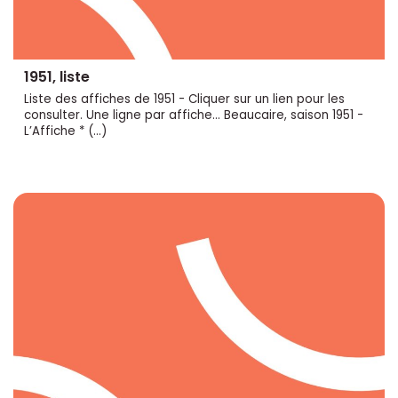
1951, liste
Liste des affiches de 1951 - Cliquer sur un lien pour les
consulter. Une ligne par affiche... Beaucaire, saison 1951 -
L’Affiche * (…)