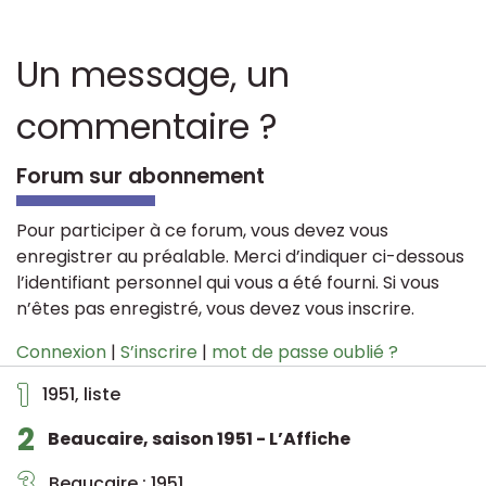
Un message, un
commentaire ?
Forum sur abonnement
Pour participer à ce forum, vous devez vous
enregistrer au préalable. Merci d’indiquer ci-dessous
l’identifiant personnel qui vous a été fourni. Si vous
n’êtes pas enregistré, vous devez vous inscrire.
Connexion
|
S’inscrire
|
mot de passe oublié ?
1
1951, liste
2
Beaucaire, saison 1951 - L’Affiche
3
Beaucaire : 1951