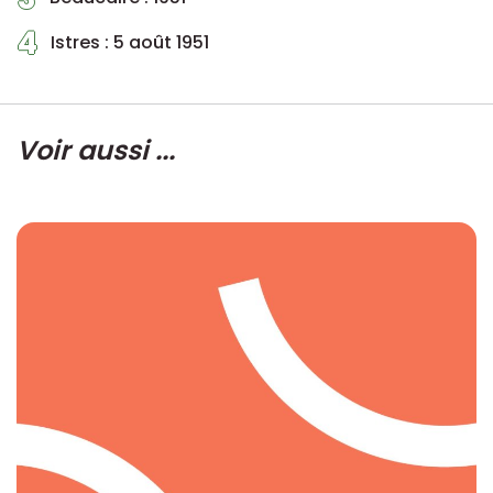
4
Istres : 5 août 1951
Voir aussi ...