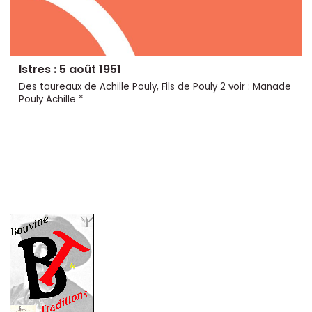
Istres : 5 août 1951
Des taureaux de Achille Pouly, Fils de Pouly 2 voir : Manade
Pouly Achille *