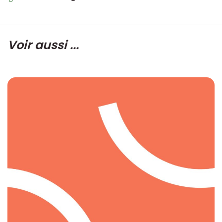
Voir aussi ...