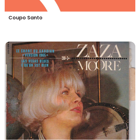
Coupo Santo