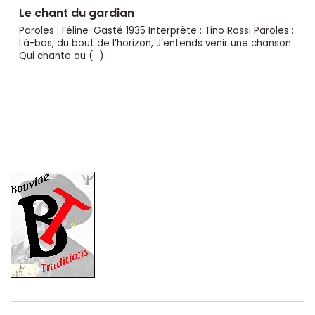
Le chant du gardian
Paroles : Féline-Gasté 1935 Interprète : Tino Rossi Paroles :
Là-bas, du bout de l’horizon, J’entends venir une chanson
Qui chante au (…)