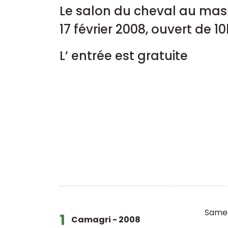
Le salon du cheval au mas 
17 février 2008, ouvert de 1
L’ entrée est gratuite
Samed
1
Camagri - 2008