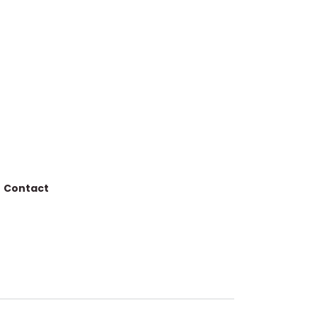
Contact