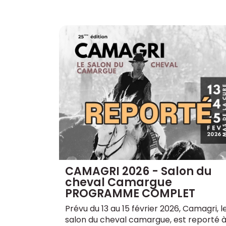
CAMAGRI 2026 - Salon du
cheval Camargue
PROGRAMME COMPLET
Prévu du 13 au 15 février 2026, Camagri, l
salon du cheval camargue, est reporté 