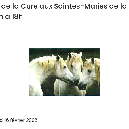
de la Cure aux Saintes-Maries de la 
0h à 18h
i 16 février 2008