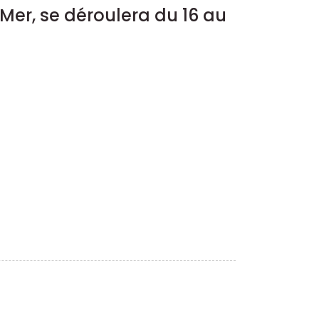
Mer, se déroulera du 16 au