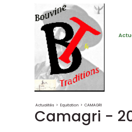
Actu
Actualités
>
Equitation
>
CAMAGRI
Camagri - 2