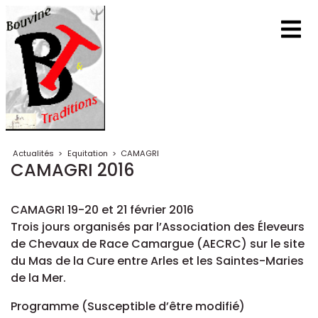
Actualités
>
Equitation
>
CAMAGRI
CAMAGRI 2016
CAMAGRI 19-20 et 21 février 2016
Trois jours organisés par l’Association des Éleveurs
de Chevaux de Race Camargue (AECRC) sur le site
du Mas de la Cure entre Arles et les Saintes-Maries
de la Mer.
Programme (Susceptible d’être modifié)