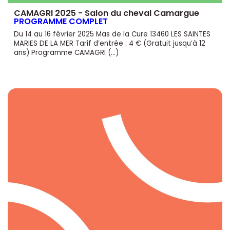
CAMAGRI 2025 - Salon du cheval Camargue
PROGRAMME COMPLET
Du 14 au 16 février 2025 Mas de la Cure 13460 LES SAINTES
MARIES DE LA MER Tarif d’entrée : 4 € (Gratuit jusqu’à 12
ans) Programme CAMAGRI (…)