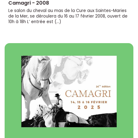
Camagri - 2008
Le salon du cheval au mas de la Cure aux Saintes-Maries
de la Mer, se déroulera du 16 au 17 février 2008, ouvert de
10h à 18h L’ entrée est (…)