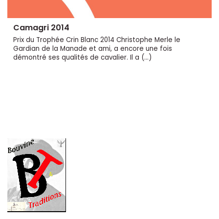
Camagri 2014
Prix du Trophée Crin Blanc 2014 Christophe Merle le
Gardian de la Manade et ami, a encore une fois
démontré ses qualités de cavalier. Il a (…)