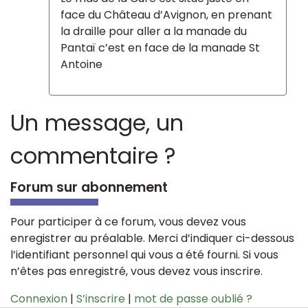
face du Château d’Avignon, en prenant
la draille pour aller a la manade du
Pantaï c’est en face de la manade St
Antoine
Un message, un
commentaire ?
Forum sur abonnement
Pour participer à ce forum, vous devez vous
enregistrer au préalable. Merci d’indiquer ci-dessous
l’identifiant personnel qui vous a été fourni. Si vous
n’êtes pas enregistré, vous devez vous inscrire.
Connexion
|
S’inscrire
|
mot de passe oublié ?