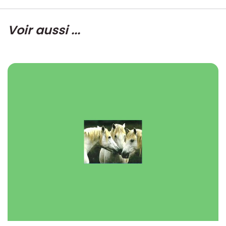
Voir aussi ...