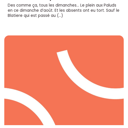
Des comme ça, tous les dimanches... Le plein aux Paluds
en ce dimanche d’août. Et les absents ont eu tort. Sauf le
Blatiere qui est passé au (…)