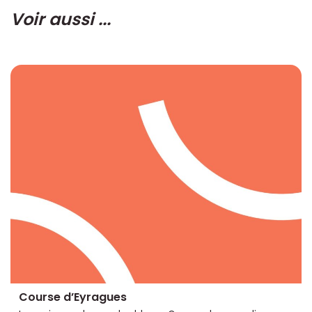
Voir aussi ...
Course d’Eyragues