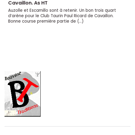
Cavaillon. As HT
Auzolle et Escamillo sont à retenir. Un bon trois quart
d’arène pour le Club Taurin Paul Ricard de Cavaillon.
Bonne course première partie de (…)