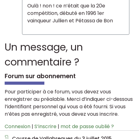
Oulà ! non ! ce n’était que la 20e
compétition, débuté en 1996 1er
vainqueur Jullien et Pétassa de Bon
Un message, un
commentaire ?
Forum sur abonnement
Pour participer à ce forum, vous devez vous
enregistrer au préalable. Merci d’indiquer ci-dessous
l’identifiant personnel qui vous a été fourni. Si vous
n’êtes pas enregistré, vous devez vous inscrire.
Connexion
|
S’inscrire
|
mot de passe oublié ?
1
Course de Vallabregues du 3 juillet 2015