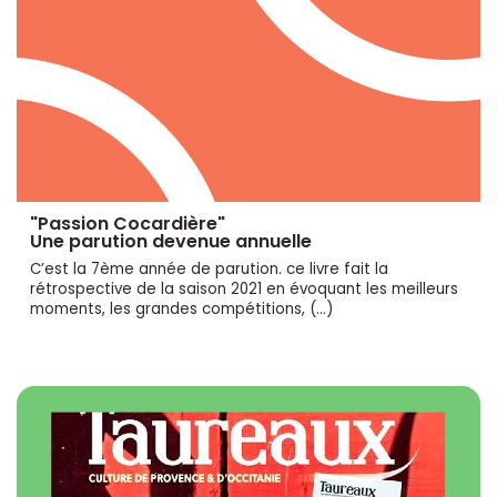
"Passion Cocardière"
Une parution devenue annuelle
C’est la 7ème année de parution. ce livre fait la
rétrospective de la saison 2021 en évoquant les meilleurs
moments, les grandes compétitions, (…)