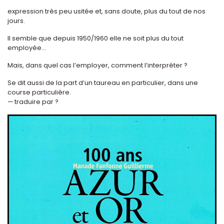
expression très peu usitée et, sans doute, plus du tout de nos
jours.
Il semble que depuis 1950/1960 elle ne soit plus du tout
employée...
Mais, dans quel cas l’employer, comment l’interpréter ?
Se dit aussi de la part d’un taureau en particulier, dans une
course particulière.
— traduire par ?