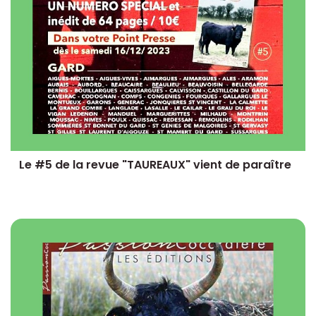
Le #5 de la revue "TAUREAUX" vient de paraître