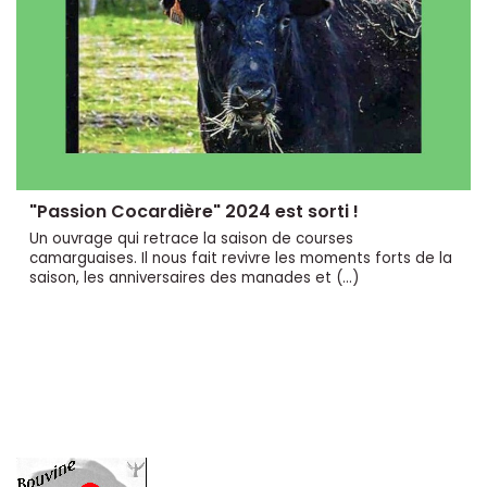
"Passion Cocardière" 2024 est sorti !
Un ouvrage qui retrace la saison de courses
camarguaises. Il nous fait revivre les moments forts de la
saison, les anniversaires des manades et (…)