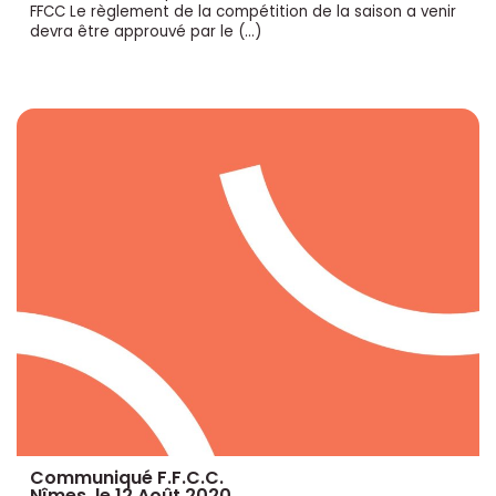
FFCC Le règlement de la compétition de la saison a venir
devra être approuvé par le (…)
Communiqué F.F.C.C.
Nîmes, le 12 Août 2020