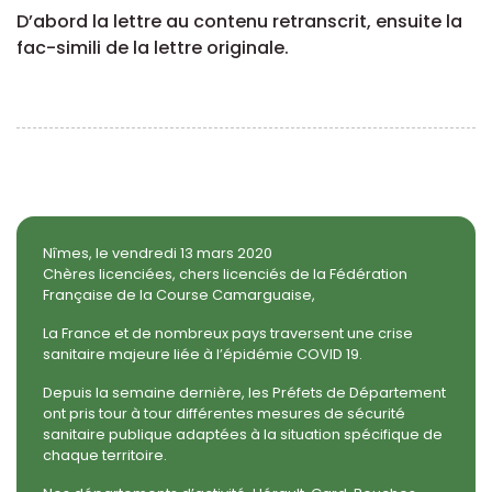
D’abord la lettre au contenu retranscrit, ensuite la
fac-simili de la lettre originale.
Nîmes, le vendredi 13 mars 2020
Chères licenciées, chers licenciés de la Fédération
Française de la Course Camarguaise,
La France et de nombreux pays traversent une crise
sanitaire majeure liée à l’épidémie COVID 19.
Depuis la semaine dernière, les Préfets de Département
ont pris tour à tour différentes mesures de sécurité
sanitaire publique adaptées à la situation spécifique de
chaque territoire.