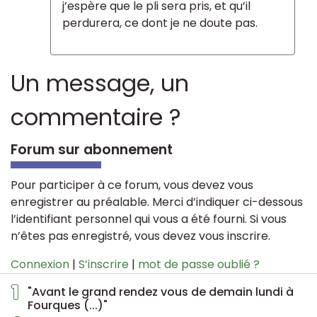
j’espère que le pli sera pris, et qu’il
perdurera, ce dont je ne doute pas.
Un message, un
commentaire ?
Forum sur abonnement
Pour participer à ce forum, vous devez vous
enregistrer au préalable. Merci d’indiquer ci-dessous
l’identifiant personnel qui vous a été fourni. Si vous
n’êtes pas enregistré, vous devez vous inscrire.
Connexion
|
S’inscrire
|
mot de passe oublié ?
1
"Avant le grand rendez vous de demain lundi à
Fourques (...)"