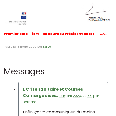
Premier acte - fort - du nouveau Président de la F.F.C.C.
Publié le
13 mars 2020 par
Salva
Messages
1.
Crise sanitaire et Courses
Camarguaises.,
13 mars 2020, 20:55
,
par
Bernard
Enfin, ça va communiquer, du moins