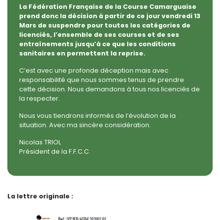
La Fédération Française de la Course Camarguaise
prend donc la décision à partir de ce jour vendredi 13
Mars de suspendre pour toutes les catégories de
licenciés, l’ensemble de ses courses et de ses
entraînements jusqu’à ce que les conditions
sanitaires en permettent la reprise.
C’est avec une profonde déception mais avec
responsabilité que nous sommes tenus de prendre
cette décision. Nous demandons à tous nos licenciés de
la respecter.
Nous vous tiendrons informés de l’évolution de la
situation. Avec ma sincère considération.
Nicolas TRIOL
Président de la F.F.C.C.
La lettre originale :