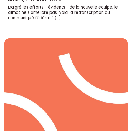
Malgré les efforts - évidents - de la nouvelle équipe, le
climat ne s’améliore pas. Voici la retranscription du
communiqué fédéral. " (…)