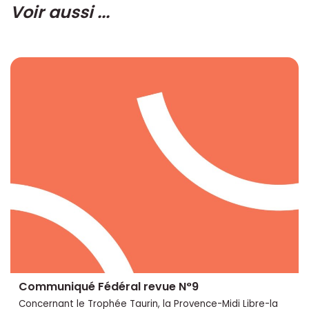
Voir aussi ...
Communiqué Fédéral revue N°9
Concernant le Trophée Taurin, la Provence-Midi Libre-la