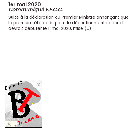
1er mai 2020
Communiqué F.F.C.C.
Suite à la déclaration du Premier Ministre annonçant que
la première étape du plan de déconfinement national
devrait débuter le 11 mai 2020, mise (…)