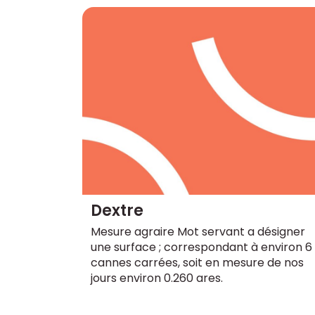
Dextre
Mesure agraire Mot servant a désigner
une surface ; correspondant à environ 6
cannes carrées, soit en mesure de nos
jours environ 0.260 ares.