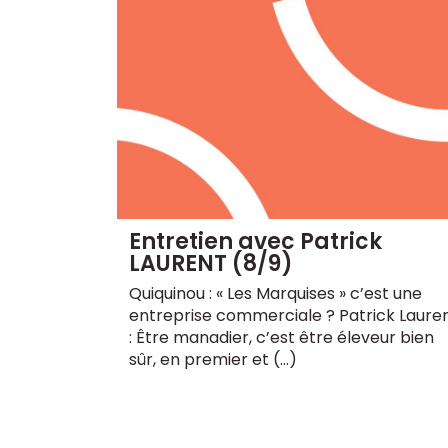
Entretien avec Patrick
LAURENT (8/9)
Quiquinou : « Les Marquises » c’est une
entreprise commerciale ? Patrick Laure
: Être manadier, c’est être éleveur bien
sûr, en premier et (…)