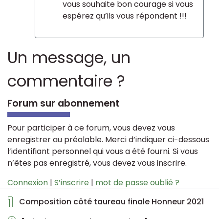
vous souhaite bon courage si vous
espérez qu’ils vous répondent !!!
Un message, un
commentaire ?
Forum sur abonnement
Pour participer à ce forum, vous devez vous
enregistrer au préalable. Merci d’indiquer ci-dessous
l’identifiant personnel qui vous a été fourni. Si vous
n’êtes pas enregistré, vous devez vous inscrire.
Connexion
|
S’inscrire
|
mot de passe oublié ?
1
Composition côté taureau finale Honneur 2021