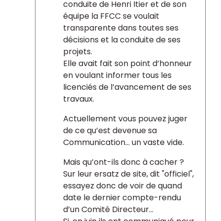
conduite de Henri Itier et de son
équipe la FFCC se voulait
transparente dans toutes ses
décisions et la conduite de ses
projets.
Elle avait fait son point d’honneur
en voulant informer tous les
licenciés de l’avancement de ses
travaux.
Actuellement vous pouvez juger
de ce qu’est devenue sa
Communication... un vaste vide.
Mais qu’ont-ils donc à cacher ?
Sur leur ersatz de site, dit "officiel",
essayez donc de voir de quand
date le dernier compte-rendu
d’un Comité Directeur...