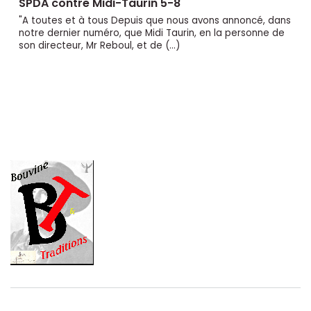
SPDA contre Midi-Taurin 5-8
"A toutes et à tous Depuis que nous avons annoncé, dans
notre dernier numéro, que Midi Taurin, en la personne de
son directeur, Mr Reboul, et de (…)