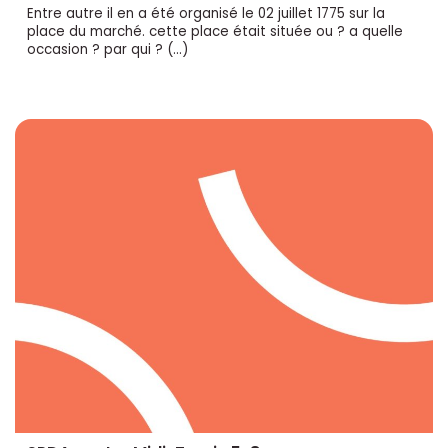
Entre autre il en a été organisé le 02 juillet 1775 sur la
place du marché. cette place était située ou ? a quelle
occasion ? par qui ? (…)