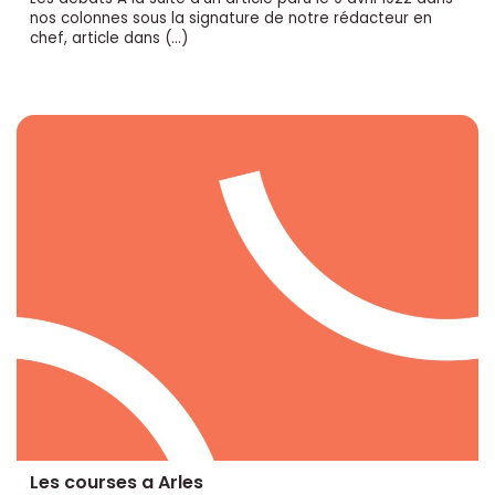
nos colonnes sous la signature de notre rédacteur en
chef, article dans (…)
Les courses a Arles