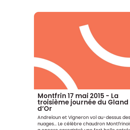
Montfrin 17 mai 2015 - La
troisième journée du Gland
d’Or
Andreloun et Vigneron vol au-dessus de
nuages... Le célèbre chaudron Montfrinoi