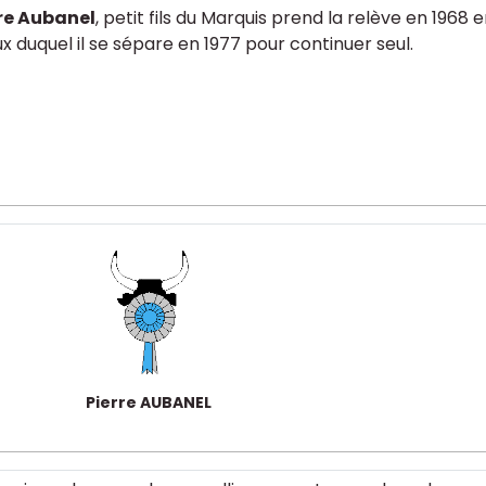
re Aubanel
, petit fils du Marquis prend la relève en 1968
x duquel il se sépare en 1977 pour continuer seul.
Pierre AUBANEL