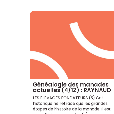
Généalogie des manades
actuelles (4/12) : RAYNAUD
LES ELEVAGES FONDATEURS (3) Cet
historique ne retrace que les grandes
étapes de l’histoire de la manade. Il est