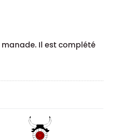
la manade. Il est complété