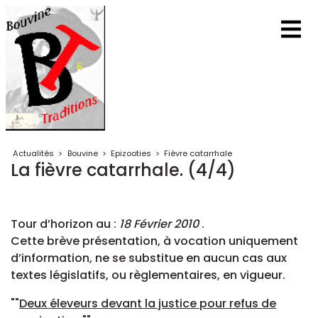
Actualités
>
Bouvine
>
Epizooties
>
Fièvre catarrhale
La fièvre catarrhale. (4/4)
Tour d’horizon au :
18 Février 2010
.
Cette brève présentation, à vocation uniquement
d’information, ne se substitue en aucun cas aux
textes législatifs, ou règlementaires, en vigueur.
""
Deux éleveurs devant la justice pour refus de