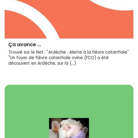
Ça avance ...
Trouvé sur le Net : "Ardèche : Alerte à la fièvre catarrhale"
"Un foyer de fièvre catarrhale ovine (FCO) a été
découvert en Ardèche, sur la (…)