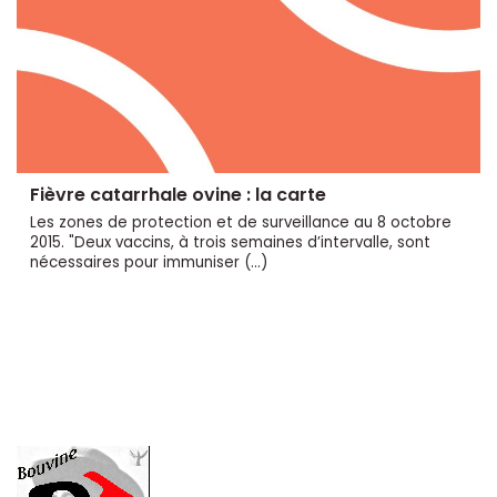
Fièvre catarrhale ovine : la carte
Les zones de protection et de surveillance au 8 octobre
2015. "Deux vaccins, à trois semaines d’intervalle, sont
nécessaires pour immuniser (…)