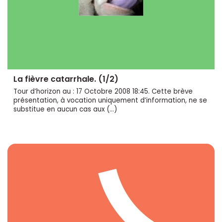
La fièvre catarrhale. (1/2)
Tour d’horizon au : 17 Octobre 2008 18:45. Cette brève
présentation, à vocation uniquement d’information, ne se
substitue en aucun cas aux (…)