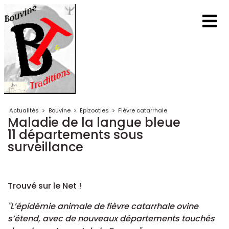
Actualités
>
Bouvine
>
Epizooties
>
Fièvre catarrhale
Maladie de la langue bleue
11 départements sous
surveillance
Trouvé sur le Net !
"L’épidémie animale de fièvre catarrhale ovine
s’étend, avec de nouveaux départements touchés