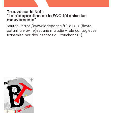
Trouvé sur le Net :
"La réapparition de la FCO tétanise les
mouvements"
Source : https://www.ladepeche.fr "La FCO (fièvre
catarrhale ovine)est une maladie virale contagieuse
transmise par des insectes qui touchent (…)