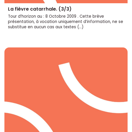
La fièvre catarrhale. (3/3)
Tour d’horizon au : 8 Octobre 2009 . Cette brève
présentation, à vocation uniquement d’information, ne se
substitue en aucun cas aux textes (…)