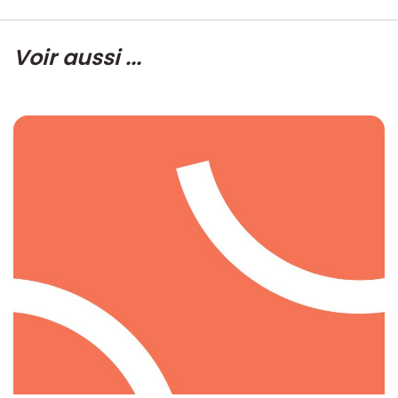
Voir aussi ...