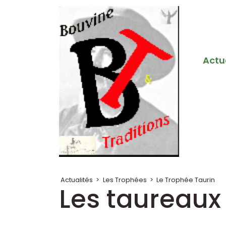
Actu
Actualités
>
Les Trophées
>
Le Trophée Taurin
Les taureaux 