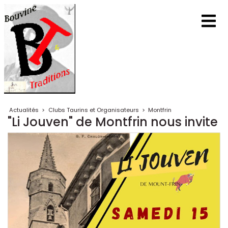
Actualités
>
Clubs Taurins et Organisateurs
>
Montfrin
"Li Jouven" de Montfrin nous invite