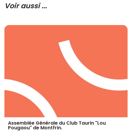
Voir aussi ...
Assemblée Générale du Club Taurin "Lou
Pougaou" de Montfrin.