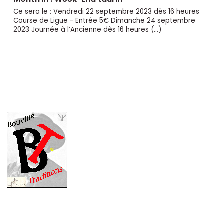
Ce sera le : Vendredi 22 septembre 2023 dès 16 heures
Course de Ligue - Entrée 5€ Dimanche 24 septembre
2023 Journée à l’Ancienne dès 16 heures (…)