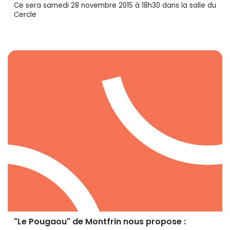
Ce sera samedi 28 novembre 2015 à 18h30 dans la salle du
Cercle
"Le Pougaou" de Montfrin nous propose :