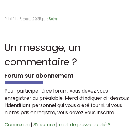
Publié le
8 mars 2025 par
Salva
Un message, un
commentaire ?
Forum sur abonnement
Pour participer à ce forum, vous devez vous
enregistrer au préalable. Merci d’indiquer ci-dessous
l’identifiant personnel qui vous a été fourni. Si vous
n’êtes pas enregistré, vous devez vous inscrire.
Connexion
|
S’inscrire
|
mot de passe oublié ?