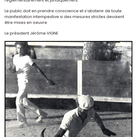
réglementairement et juridiquement.
Le public doit en prendre conscience et s’abstenir de toute
manifestation intempestive si des mesures strictes devaient
être mises en oeuvre.
Le président Jérôme VIGNE