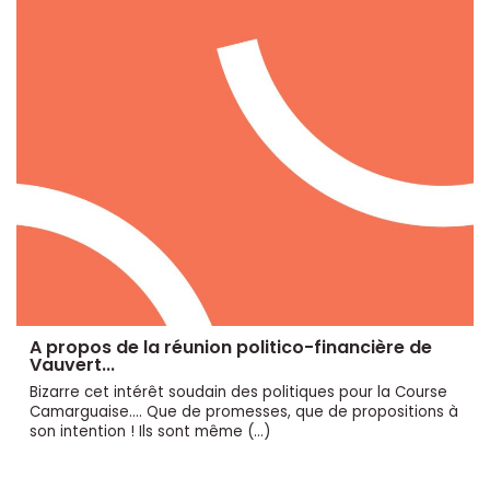
A propos de la réunion politico-financière de
Vauvert...
Bizarre cet intérêt soudain des politiques pour la Course
Camarguaise.... Que de promesses, que de propositions à
son intention ! Ils sont même (…)