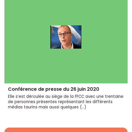
Conférence de presse du 26 juin 2020
Elle s’est déroulée au siège de la FFCC avec une trentaine
de personnes présentes représentant les différents
médias taurins mais aussi quelques (…)