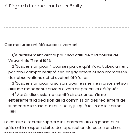
à l’égard du raseteur Louis Bailly.
Ces mesures ont été successivement :
1/Avertissement verbal pour son attitude à la course de
Vauvert du 17 mai 1986
2/Suspension pour 4 courses parce qu’il n’avait absolument
pas tenu compte malgré son engagement et ses promesses
des observations qui lui avaient été faites.
3/Suspension pour la saison, pour les mêmes raisons et son
attitude menaçante envers divers dirigeants et délégués.
4/ Après discussion le comité directeur confirme
entièrement la décision de la commission des règlement de
suspendre le raseteur Louis Bailly jusqu’à la fin de la saison
1986.
Le comité directeur rappelle instamment aux organisateurs
qu’ils ont la responsabilité de l’application de cette sanction,