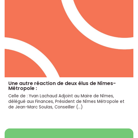
Une autre réaction de deux élus de Nîmes-
Métropole :
Celle de : Yvan Lachaud Adjoint au Maire de Nîmes,
délégué aux Finances, Président de Nîmes Métropole et
de Jean-Marc Soulas, Conseiller (…)