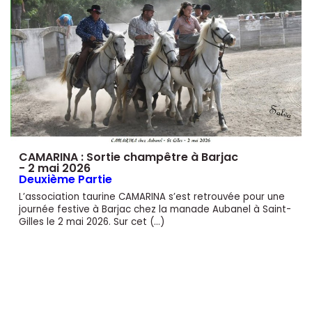
CAMARINA : Sortie champêtre à Barjac
- 2 mai 2026
Deuxième Partie
L’association taurine CAMARINA s’est retrouvée pour une
journée festive à Barjac chez la manade Aubanel à Saint-
Gilles le 2 mai 2026. Sur cet (…)