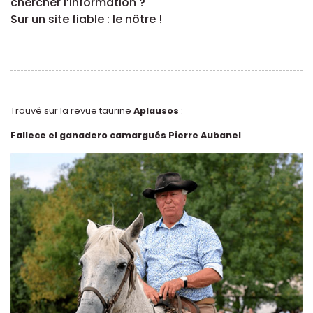
chercher l’information ?
Sur un site fiable : le nôtre !
Trouvé sur la revue taurine
Aplausos
:
Fallece el ganadero camargués Pierre Aubanel