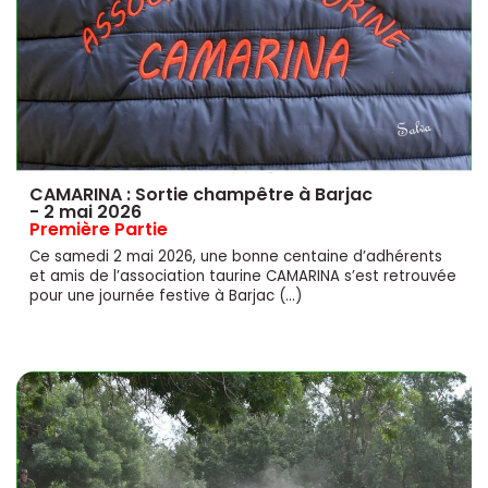
CAMARINA : Sortie champêtre à Barjac
- 2 mai 2026
Première Partie
Ce samedi 2 mai 2026, une bonne centaine d’adhérents
et amis de l’association taurine CAMARINA s’est retrouvée
pour une journée festive à Barjac (…)