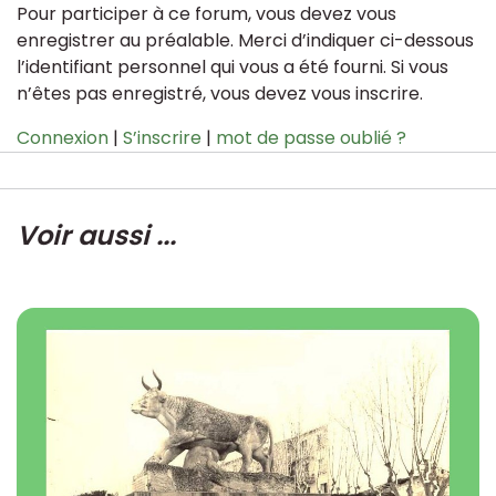
Pour participer à ce forum, vous devez vous
enregistrer au préalable. Merci d’indiquer ci-dessous
l’identifiant personnel qui vous a été fourni. Si vous
n’êtes pas enregistré, vous devez vous inscrire.
Connexion
|
S’inscrire
|
mot de passe oublié ?
Voir aussi ...