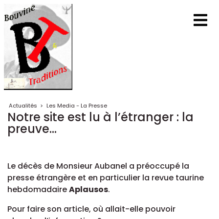
Actualités
>
Les Media - La Presse
Notre site est lu à l’étranger : la
preuve...
Le décès de Monsieur Aubanel a préoccupé la
presse étrangère et en particulier la revue taurine
hebdomadaire
Aplausos
.
Pour faire son article, où allait-elle pouvoir