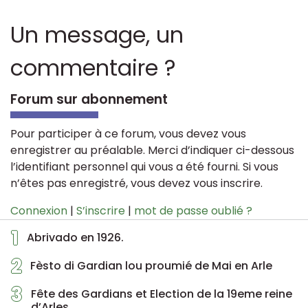
Un message, un
commentaire ?
Forum sur abonnement
Pour participer à ce forum, vous devez vous
enregistrer au préalable. Merci d’indiquer ci-dessous
l’identifiant personnel qui vous a été fourni. Si vous
n’êtes pas enregistré, vous devez vous inscrire.
Connexion
|
S’inscrire
|
mot de passe oublié ?
1
Abrivado en 1926.
2
Fèsto di Gardian lou proumié de Mai en Arle
3
Fête des Gardians et Election de la 19eme reine
d’Arles