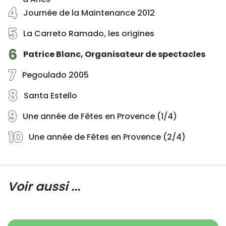
4
Journée de la Maintenance 2012
5
La Carreto Ramado, les origines
6
Patrice Blanc, Organisateur de spectacles
7
Pegoulado 2005
8
Santa Estello
9
Une année de Fêtes en Provence (1/4)
10
Une année de Fêtes en Provence (2/4)
Voir aussi ...