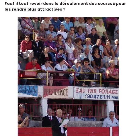
Faut il tout revoir dans le déroulement des courses pour
les rendre plus attractives ?