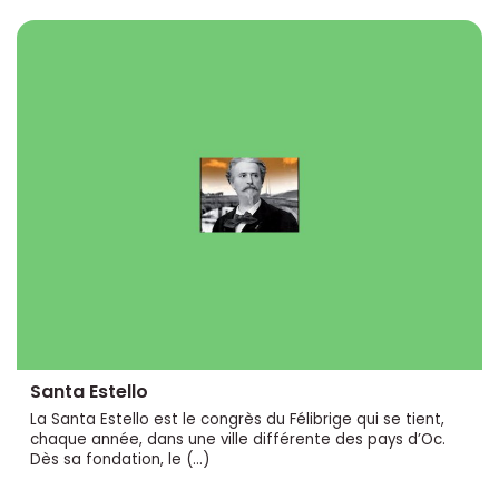
Santa Estello
La Santa Estello est le congrès du Félibrige qui se tient,
chaque année, dans une ville différente des pays d’Oc.
Dès sa fondation, le (…)