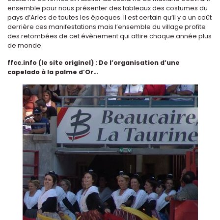
ensemble pour nous présenter des tableaux des costumes du
pays d’Arles de toutes les époques. Il est certain qu’il y a un coût
derrière ces manifestations mais l’ensemble du village profite
des retombées de cet évènement qui attire chaque année plus
de monde.
ffcc.info (le site originel) : De l’organisation d’une
capelado à la palme d’Or…