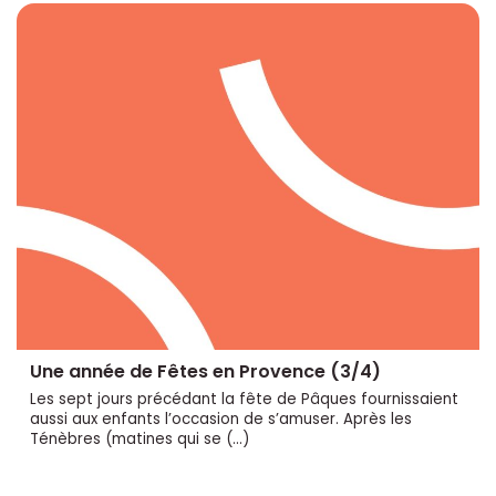
Une année de Fêtes en Provence (3/4)
Les sept jours précédant la fête de Pâques fournissaient
aussi aux enfants l’occasion de s’amuser. Après les
Ténèbres (matines qui se (…)