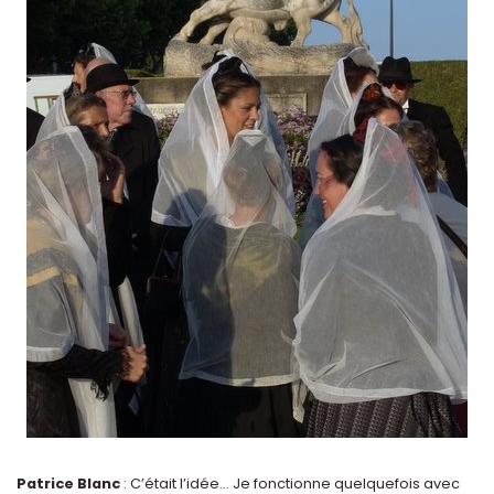
Patrice Blanc
: C’était l’idée... Je fonctionne quelquefois avec