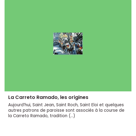
La Carreto Ramado, les origines
Aujourd’hui, Saint Jean, Saint Roch, Saint Eloi et quelques
autres patrons de paroisse sont associés à la course de
la Carreto Ramado, tradition (…)