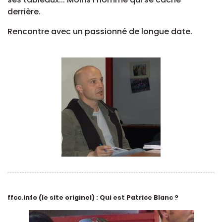
derrière.
Rencontre avec un passionné de longue date.
ffcc.info (le site originel) : Qui est Patrice Blanc ?