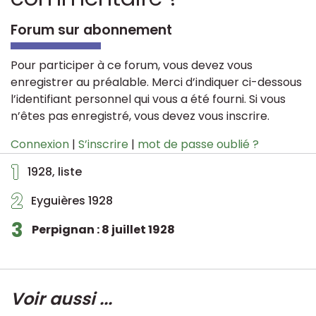
Forum sur abonnement
Pour participer à ce forum, vous devez vous
enregistrer au préalable. Merci d’indiquer ci-dessous
l’identifiant personnel qui vous a été fourni. Si vous
n’êtes pas enregistré, vous devez vous inscrire.
Connexion
|
S’inscrire
|
mot de passe oublié ?
1
1928, liste
2
Eyguières 1928
3
Perpignan : 8 juillet 1928
Voir aussi ...