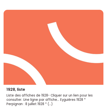
1928, liste
Liste des affiches de 1928- Cliquer sur un lien pour les
consulter. Une ligne par affiche... Eyguières 1928 *
Perpignan : 8 juillet 1928 * (…)