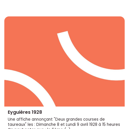
Eyguières 1928
Une affiche annonçant "Deux grandes courses de
taureaux" les : Dimanche 8 et Lundi 9 avril 1928 à 15 heures