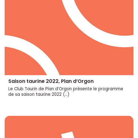
Saison taurine 2022, Plan d’Orgon
Le Club Taurin de Plan d’Orgon présente le programme
de sa saison taurine 2022 (...)