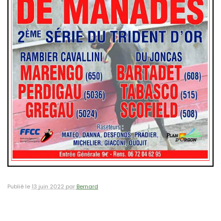
Publié le
13 juin 2022 par
Bernard