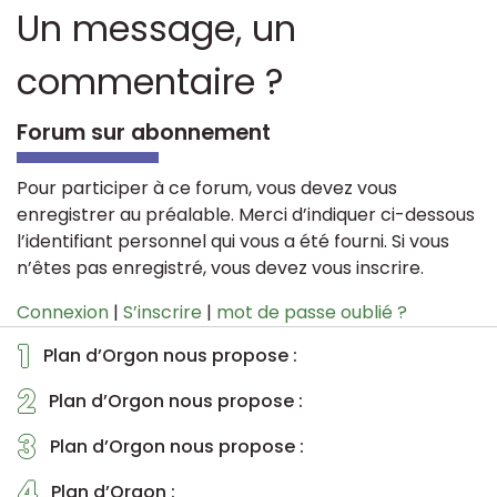
Un message, un
commentaire ?
Forum sur abonnement
Pour participer à ce forum, vous devez vous
enregistrer au préalable. Merci d’indiquer ci-dessous
l’identifiant personnel qui vous a été fourni. Si vous
n’êtes pas enregistré, vous devez vous inscrire.
Connexion
|
S’inscrire
|
mot de passe oublié ?
1
Plan d’Orgon nous propose :
2
Plan d’Orgon nous propose :
3
Plan d’Orgon nous propose :
4
Plan d’Orgon :