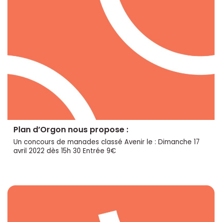
Plan d’Orgon nous propose :
Un concours de manades classé Avenir le : Dimanche 17
avril 2022 dès 15h 30 Entrée 9€