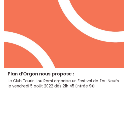
Plan d’Orgon nous propose :
Le Club Taurin Lou Rami organise un Festival de Tau Neufs
le vendredi 5 août 2022 dès 21h 45 Entrée 9€