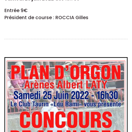
Entrée 9€
Président de course : ROCCIA Gilles