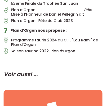
52ème Finale du Trophée San Juan
5
Plan d’Orgon :
Pélo
Mise à l’Honneur de Daniel Pellegrin dit
6
Plan d’Orgon : Fête du Club 2023
7
Plan d’Orgon nous propose :
8
Programme taurin 2024 du C.T. "Lou Rami" de
Plan d’Orgon
9
Saison taurine 2022, Plan d’Orgon
Voir aussi ...