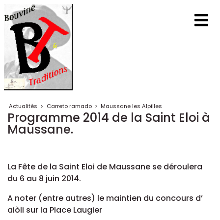
Actualités
>
Carreto ramado
>
Maussane les Alpilles
Programme 2014 de la Saint Eloi à
Maussane.
La Fête de la Saint Eloi de Maussane se déroulera
du 6 au 8 juin 2014.
A noter (entre autres) le maintien du concours d’
aiòli sur la Place Laugier