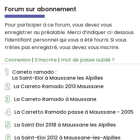
Forum sur abonnement
Pour participer à ce forum, vous devez vous
enregistrer au préalable. Merci d’indiquer ci-dessous
l’identifiant personnel qui vous a été fourni. Si vous
n’êtes pas enregistré, vous devez vous inscrire.
Connexion
|
S’inscrire
|
mot de passe oublié ?
1
Carreto ramado :
La Saint-Eloi à Maussane les Alpilles
2
La Carreto Ramado 2013 Maussane
3
La Carreto Ramado à Maussane
4
La Carretto Ramado passe à Maussane - 2005
5
La Saint Eloi 2018 à Maussane les Alpilles
6
La Saint-Eloi 2012 à Maussane-les-Alpilles