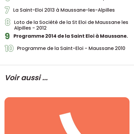
7
La Saint-Eloi 2013 à Maussane-les-Alpilles
8
Loto de la Société de la St Eloi de Maussane les
Alpilles - 2012
9
Programme 2014 de la Saint Eloi à Maussane.
10
Programme de la Saint-Eloi - Maussane 2010
Voir aussi ...