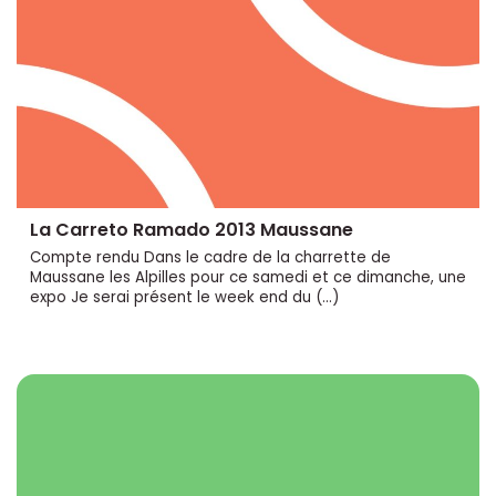
La Carreto Ramado 2013 Maussane
Compte rendu Dans le cadre de la charrette de
Maussane les Alpilles pour ce samedi et ce dimanche, une
expo Je serai présent le week end du (…)