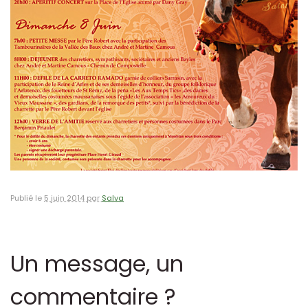
Publié le
5 juin 2014 par
Salva
Un message, un
commentaire ?