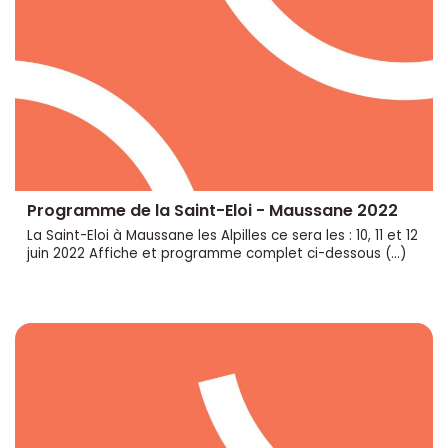
Programme de la Saint-Eloi - Maussane 2022
La Saint-Eloi à Maussane les Alpilles ce sera les : 10, 11 et 12
juin 2022 Affiche et programme complet ci-dessous (...)