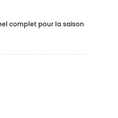
el complet pour la saison