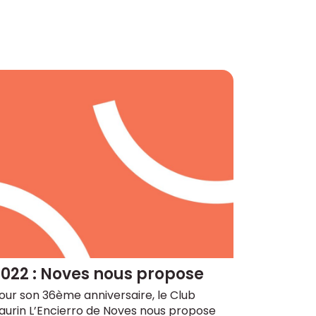
022 : Noves nous propose
our son 36ème anniversaire, le Club
aurin L’Encierro de Noves nous propose