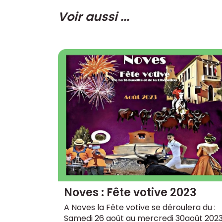
Voir aussi ...
Noves : Fête votive 2023
A Noves la Fête votive se déroulera du :
Samedi 26 août au mercredi 30août 202