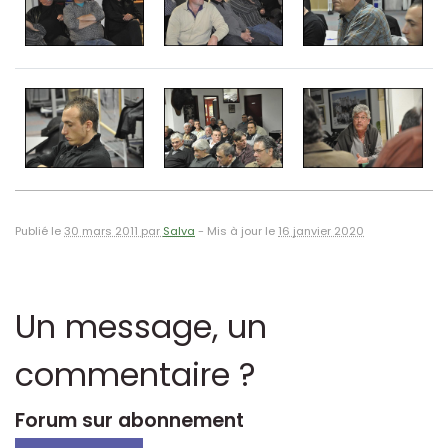
Publié le
30 mars 2011 par
Salva
-
Mis à jour le
16 janvier 2020
Un message, un
commentaire ?
Forum sur abonnement