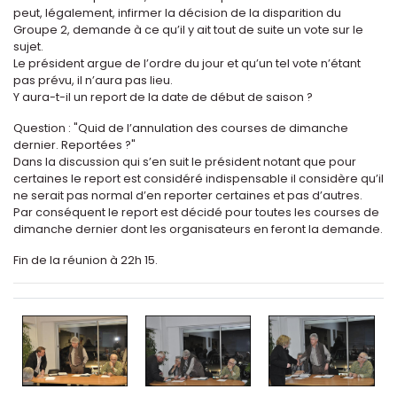
peut, légalement, infirmer la décision de la disparition du
Groupe 2, demande à ce qu’il y ait tout de suite un vote sur le
sujet.
Le président argue de l’ordre du jour et qu’un tel vote n’étant
pas prévu, il n’aura pas lieu.
Y aura-t-il un report de la date de début de saison ?
Question : "Quid de l’annulation des courses de dimanche
dernier. Reportées ?"
Dans la discussion qui s’en suit le président notant que pour
certaines le report est considéré indispensable il considère qu’il
ne serait pas normal d’en reporter certaines et pas d’autres.
Par conséquent le report est décidé pour toutes les courses de
dimanche dernier dont les organisateurs en feront la demande.
Fin de la réunion à 22h 15.