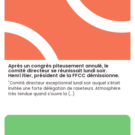
Après un congrès piteusement annulé, le
comité directeur se réunissait lundi soir.
Henri Itier, président de la FFCC démissionne.
"Comité directeur exceptionnel lundi soir auquel s’était
invitée une forte délégation de raseteurs. Atmosphère
très tendue quand s’ouvre la (…)