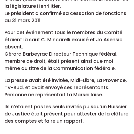
la législature Henri Itier.
Le président a confirmé sa cessation de fonctions
au 31 mars 2011.
Pour cet événement tous le membres du Comité
étaient là sauf C. Mincarelli excusé et Jo Asensio
absent.
Gérard Barbeyrac Directeur Technique fédéral,
membre de droit, était présent ainsi que moi-
même au titre de la Communication fédérale.
La presse avait été invitée, Midi-Libre, La Provence,
TV-Sud, et avait envoyé ses représentants.
Personne ne représentait La Marseillaise.
Ils n’étaient pas les seuls invités puisqu’un Huissier
de Justice était présent pour attester de la clôture
des comptes et faire un rapport.