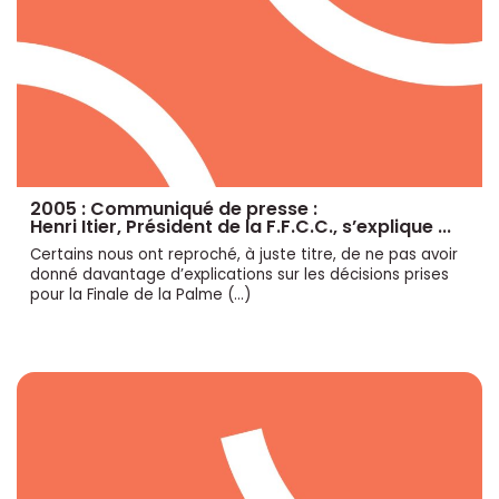
2005 : Communiqué de presse :
Henri Itier, Président de la F.F.C.C., s’explique ...
Certains nous ont reproché, à juste titre, de ne pas avoir
donné davantage d’explications sur les décisions prises
pour la Finale de la Palme (…)