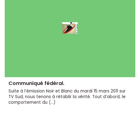
Communiqué fédéral.
Suite à l’émission Noir et Blanc du mardi 15 mars 2011 sur
TV Sud, nous tenons à rétablir la vérité. Tout d’abord, le
comportement du (…)