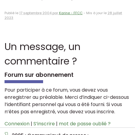
Publié le
17 septembre 2004 par
Karine - FFCC
-
Mis à jour le
28 juillet
2023
Un message, un
commentaire ?
Forum sur abonnement
Pour participer à ce forum, vous devez vous
enregistrer au préalable. Merci d’indiquer ci-dessous
l’identifiant personnel qui vous a été fourni. Si vous
n’êtes pas enregistré, vous devez vous inscrire.
Connexion
|
S’inscrire
|
mot de passe oublié ?