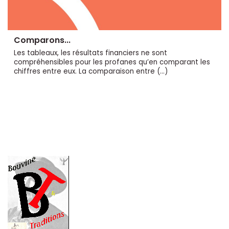
Comparons...
Les tableaux, les résultats financiers ne sont
compréhensibles pour les profanes qu’en comparant les
chiffres entre eux. La comparaison entre (…)