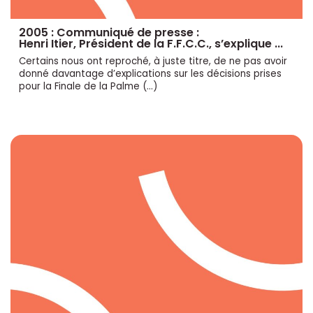
2005 : Communiqué de presse :
Henri Itier, Président de la F.F.C.C., s’explique ...
Certains nous ont reproché, à juste titre, de ne pas avoir
donné davantage d’explications sur les décisions prises
pour la Finale de la Palme (…)