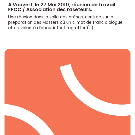
A Vauvert, le 27 Mai 2010, réunion de travail
FFCC / Association des raseteurs.
Une réunion dans la salle des arènes, centrée sur la
préparation des Masters où un climat de franc dialogue
et de volonté d’aboutir font regretter (…)