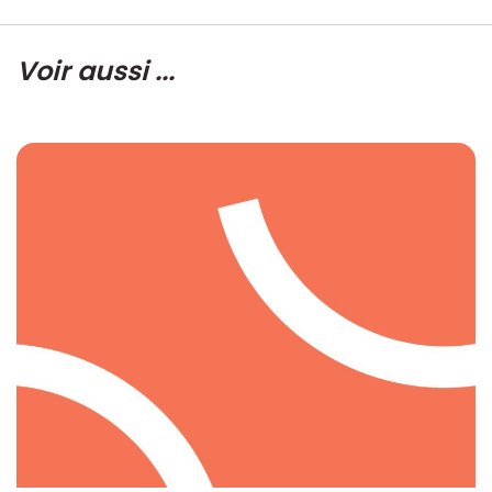
Voir aussi ...