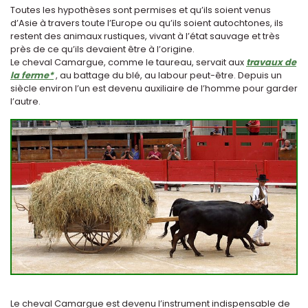
Toutes les hypothèses sont permises et qu’ils soient venus
d’Asie à travers toute l’Europe ou qu’ils soient autochtones, ils
restent des animaux rustiques, vivant à l’état sauvage et très
près de ce qu’ils devaient être à l’origine.
Le cheval Camargue, comme le taureau, servait aux
travaux de
la ferme*
, au battage du blé, au labour peut-être. Depuis un
siècle environ l’un est devenu auxiliaire de l’homme pour garder
l’autre.
Le cheval Camargue est devenu l’instrument indispensable de