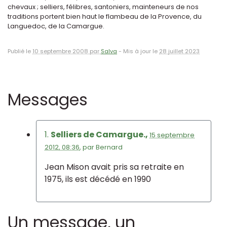
chevaux ; selliers, félibres, santoniers, mainteneurs de nos
traditions portent bien haut le flambeau de la Provence, du
Languedoc, de la Camargue.
Publié le
10 septembre 2008 par
Salva
-
Mis à jour le
28 juillet 2023
Messages
1.
Selliers de Camargue.,
15 septembre
2012, 08:36
,
par
Bernard
Jean Mison avait pris sa retraite en
1975, ils est décédé en 1990
Un message, un