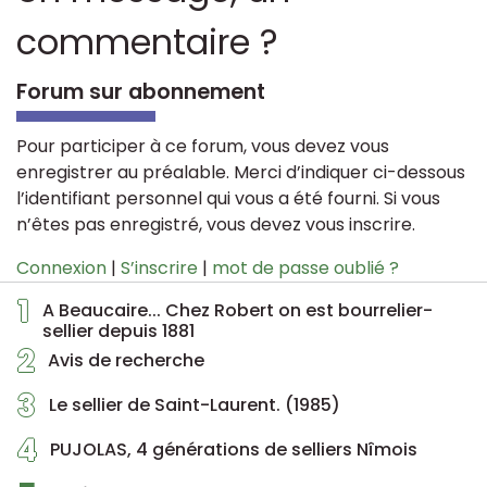
commentaire ?
Forum sur abonnement
Pour participer à ce forum, vous devez vous
enregistrer au préalable. Merci d’indiquer ci-dessous
l’identifiant personnel qui vous a été fourni. Si vous
n’êtes pas enregistré, vous devez vous inscrire.
Connexion
|
S’inscrire
|
mot de passe oublié ?
1
A Beaucaire... Chez Robert on est bourrelier-
sellier depuis 1881
2
Avis de recherche
3
Le sellier de Saint-Laurent. (1985)
4
PUJOLAS, 4 générations de selliers Nîmois