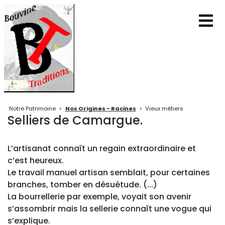
Notre Patrimoine
>
Nos Origines - Racines
>
Vieux métiers
Selliers de Camargue.
L’artisanat connaît un regain extraordinaire et
c’est heureux.
Le travail manuel artisan semblait, pour certaines
branches, tomber en désuétude. (...)
La bourrellerie par exemple, voyait son avenir
s’assombrir mais la sellerie connaît une vogue qui
s’explique.