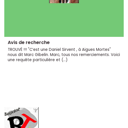
Avis de recherche
TROUVÉ !!! "C’est une Daniel Sirvent , à Aigues Mortes"
nous dit Marc Gibelin. Marc, tous nos remerciements. Voici
une requête particulière et (…)