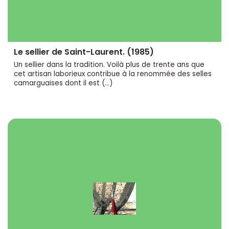
Le sellier de Saint-Laurent. (1985)
Un sellier dans la tradition. Voilà plus de trente ans que
cet artisan laborieux contribue à la renommée des selles
camarguaises dont il est (…)