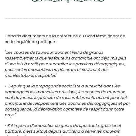
Certains documents de la préfecture du Gard témoignent de
cette inquiétude politique :
"
Les courses de taureaux donnent lieu à de grands
rassemblements que les fauteurs d’anarchie ont déjà mis plus
d’une fois à profit pour surexciter les passions démagogiques,
pousser les populations au désordre et se livrer à des
manifestations coupables
"
«
Depuis que la propagande socialiste a surexcité dans les
campagnes les mauvaises passions, les courses de taureaux
sont devenues le prétexte de rassemblements qui ont pour but
principal le développement des doctrines démagogiques et par
conséquence, la dépravation complète de l’esprit dans notre
pays
."
«
S’il importe d’empêcher ce genre de spectacle, grossier et
barbare, c’est surtout depuis qu’il tend à servir les mauvais