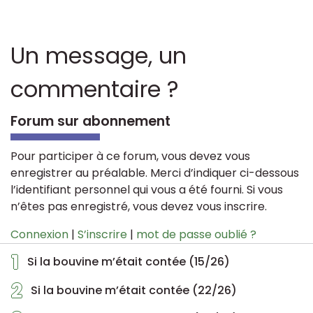
Un message, un
commentaire ?
Forum sur abonnement
Pour participer à ce forum, vous devez vous
enregistrer au préalable. Merci d’indiquer ci-dessous
l’identifiant personnel qui vous a été fourni. Si vous
n’êtes pas enregistré, vous devez vous inscrire.
Connexion
|
S’inscrire
|
mot de passe oublié ?
1
Si la bouvine m’était contée (15/26)
2
Si la bouvine m’était contée (22/26)