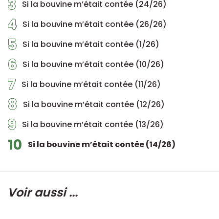
3
Si la bouvine m’était contée (24/26)
4
Si la bouvine m’était contée (26/26)
5
Si la bouvine m’était contée (1/26)
6
Si la bouvine m’était contée (10/26)
7
Si la bouvine m’était contée (11/26)
8
Si la bouvine m’était contée (12/26)
9
Si la bouvine m’était contée (13/26)
10
Si la bouvine m’était contée (14/26)
Voir aussi ...