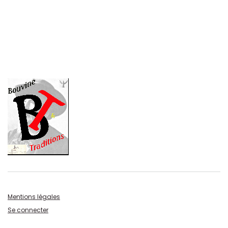
Mentions légales
Se connecter