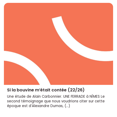
Si la bouvine m’était contée (22/26)
Une étude de Alain Carbonnier. UNE FERRADE à NÎMES Le
second témoignage que nous voudrions citer sur cette
époque est d’Alexandre Dumas, (…)