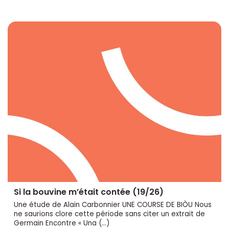
Si la bouvine m’était contée (19/26)
Une étude de Alain Carbonnier UNE COURSE DE BIÒU Nous
ne saurions clore cette période sans citer un extrait de
Germain Encontre « Una (…)