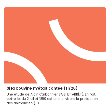
Si la bouvine m’était contée (11/26)
Une étude de Alain Carbonnier SAISI ET ARRÊTÉ. En fait,
cette loi du 2 juillet 1850 est une loi visant la protection
des animaux en (…)