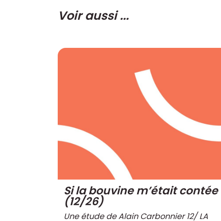
Voir aussi ...
Si la bouvine m’était contée
(12/26)
Une étude de Alain Carbonnier 12/ LA