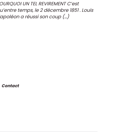
OURQUOI UN TEL REVIREMENT C’est
u’entre temps, le 2 décembre 1851 . Louis
apoléon a réussi son coup (…)
Contact