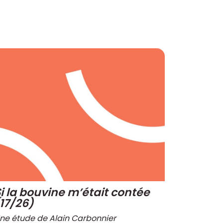
i la bouvine m’était contée
17/26)
ne étude de Alain Carbonnier