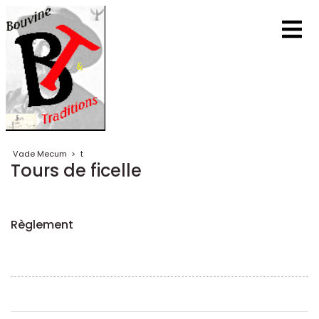
Vade Mecum
>
t
Tours de ficelle
Règlement