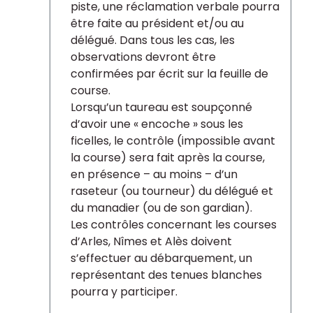
piste, une réclamation verbale pourra
être faite au président et/ou au
délégué. Dans tous les cas, les
observations devront être
confirmées par écrit sur la feuille de
course.
Lorsqu’un taureau est soupçonné
d’avoir une « encoche » sous les
ficelles, le contrôle (impossible avant
la course) sera fait après la course,
en présence – au moins – d’un
raseteur (ou tourneur) du délégué et
du manadier (ou de son gardian).
Les contrôles concernant les courses
d’Arles, Nîmes et Alès doivent
s’effectuer au débarquement, un
représentant des tenues blanches
pourra y participer.