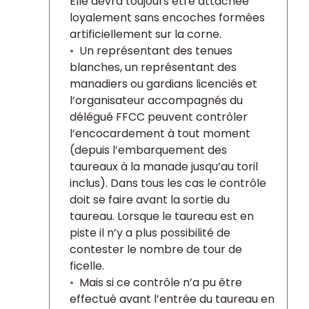
Elle devra toujours être attachée
loyalement sans encoches formées
artificiellement sur la corne.
Un représentant des tenues
blanches, un représentant des
manadiers ou gardians licenciés et
l’organisateur accompagnés du
délégué FFCC peuvent contrôler
l’encocardement à tout moment
(depuis l’embarquement des
taureaux à la manade jusqu’au toril
inclus). Dans tous les cas le contrôle
doit se faire avant la sortie du
taureau. Lorsque le taureau est en
piste il n’y a plus possibilité de
contester le nombre de tour de
ficelle.
Mais si ce contrôle n’a pu être
effectué avant l’entrée du taureau en