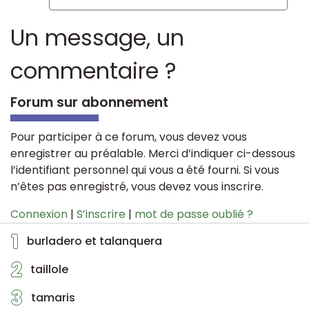
Un message, un
commentaire ?
Forum sur abonnement
Pour participer à ce forum, vous devez vous
enregistrer au préalable. Merci d’indiquer ci-dessous
l’identifiant personnel qui vous a été fourni. Si vous
n’êtes pas enregistré, vous devez vous inscrire.
Connexion
|
S’inscrire
|
mot de passe oublié ?
1
burladero et talanquera
2
taillole
3
tamaris