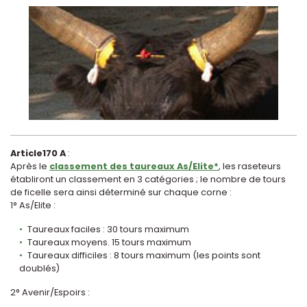
Article170 A
:
Après le
classement des taureaux As/Elite*
, les raseteurs
établiront un classement en 3 catégories ; le nombre de tours
de ficelle sera ainsi déterminé sur chaque corne :
1° As/Elite :
Taureaux faciles : 30 tours maximum
Taureaux moyens. 15 tours maximum
Taureaux difficiles : 8 tours maximum (les points sont
doublés)
2° Avenir/Espoirs :