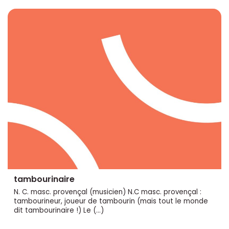
tambourinaire
N. C. masc. provençal (musicien) N.C masc. provençal :
tambourineur, joueur de tambourin (mais tout le monde
dit tambourinaire !) Le (…)