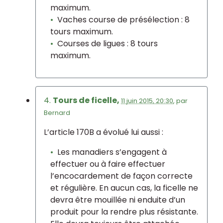
maximum.
Vaches course de présélection : 8
tours maximum.
Courses de ligues : 8 tours
maximum.
4.
Tours de ficelle,
11 juin 2015, 20:30
,
par
Bernard
L’article 170B a évolué lui aussi :
Les manadiers s’engagent à
effectuer ou à faire effectuer
l’encocardement de façon correcte
et régulière. En aucun cas, la ficelle ne
devra être mouillée ni enduite d’un
produit pour la rendre plus résistante.