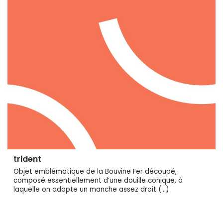
trident
Objet emblématique de la Bouvine Fer découpé,
composé essentiellement d’une douille conique, à
laquelle on adapte un manche assez droit (…)