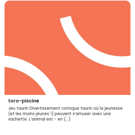
toro-piscine
Jeu taurin Divertissement comique taurin où la jeunesse
(et les moins jeunes !) peuvent s’amuser avec une
vachette. L’animal est - en (…)