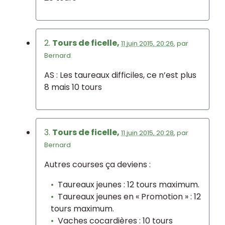
2.
Tours de ficelle,
11 juin 2015, 20:26
,
par
Bernard
AS : Les taureaux difficiles, ce n’est plus
8 mais 10 tours
3.
Tours de ficelle,
11 juin 2015, 20:28
,
par
Bernard
Autres courses ça deviens :
Taureaux jeunes : 12 tours maximum.
Taureaux jeunes en « Promotion » : 12
tours maximum.
Vaches cocardières : 10 tours