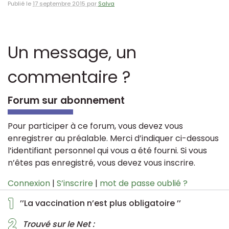
Publié le
17 septembre 2015 par
Salva
Un message, un
commentaire ?
Forum sur abonnement
Pour participer à ce forum, vous devez vous
enregistrer au préalable. Merci d’indiquer ci-dessous
l’identifiant personnel qui vous a été fourni. Si vous
n’êtes pas enregistré, vous devez vous inscrire.
Connexion
|
S’inscrire
|
mot de passe oublié ?
1
’’La vaccination n’est plus obligatoire ’’
2
Trouvé sur le Net :