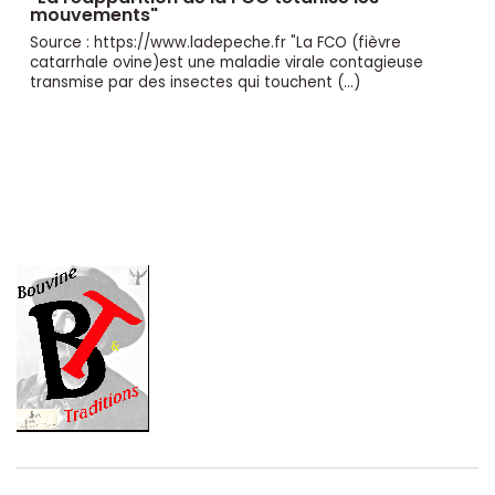
mouvements"
Source : https://www.ladepeche.fr "La FCO (fièvre
catarrhale ovine)est une maladie virale contagieuse
transmise par des insectes qui touchent (…)