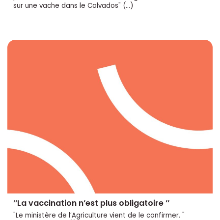
sur une vache dans le Calvados" (…)
’’La vaccination n’est plus obligatoire ’’
"Le ministère de l’Agriculture vient de le confirmer. "