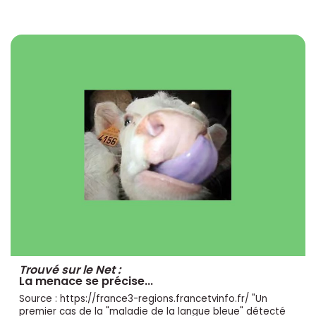
Trouvé sur le Net :
La menace se précise...
Source : https://france3-regions.francetvinfo.fr/ "Un
premier cas de la "maladie de la langue bleue" détecté