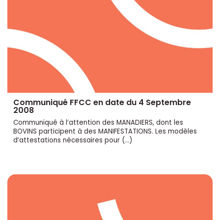
Communiqué FFCC en date du 4 Septembre
2008
Communiqué à l’attention des MANADIERS, dont les
BOVINS participent à des MANIFESTATIONS. Les modèles
d’attestations nécessaires pour (…)