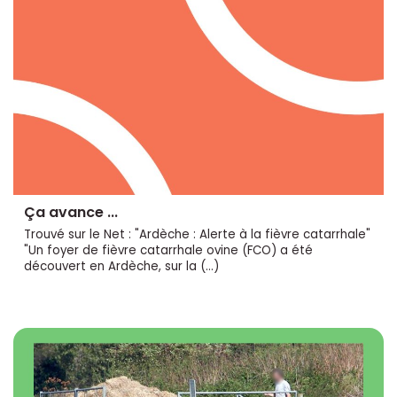
Ça avance ...
Trouvé sur le Net : "Ardèche : Alerte à la fièvre catarrhale"
"Un foyer de fièvre catarrhale ovine (FCO) a été
découvert en Ardèche, sur la (…)