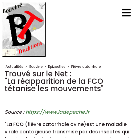
Actualités
>
Bouvine
>
Epizooties
>
Fièvre catarrhale
Trouvé sur le Net :
"La réapparition de la FCO
tétanise les mouvements"
Source :
https://www.ladepeche.fr
"La FCO (fièvre catarrhale ovine)est une maladie
virale contagieuse transmise par des insectes qui