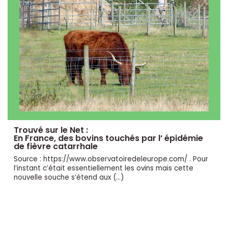
Trouvé sur le Net :
En France, des bovins touchés par l’ épidémie
de fièvre catarrhale
Source : https://www.observatoiredeleurope.com/ . Pour
l’instant c’était essentiellement les ovins mais cette
nouvelle souche s’étend aux (…)