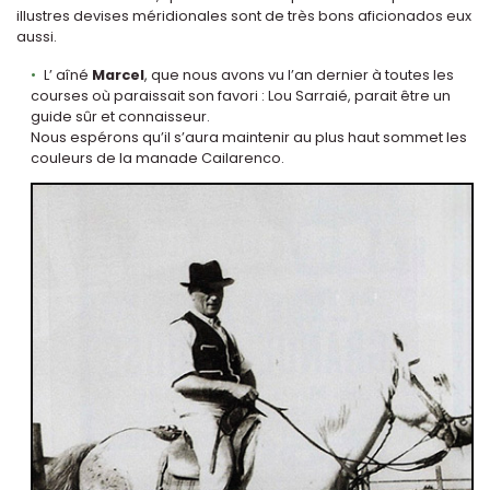
illustres devises méridionales sont de très bons aficionados eux
aussi.
L’ aîné
Marcel
, que nous avons vu l’an dernier à toutes les
courses où paraissait son favori : Lou Sarraié, parait être un
guide sûr et connaisseur.
Nous espérons qu’il s’aura maintenir au plus haut sommet les
couleurs de la manade Cailarenco.