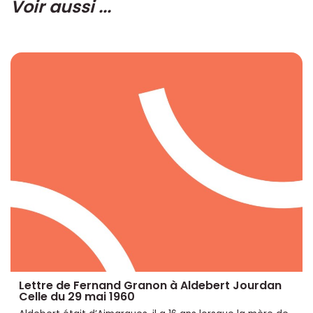
Voir aussi ...
Lettre de Fernand Granon à Aldebert Jourdan
Celle du 29 mai 1960