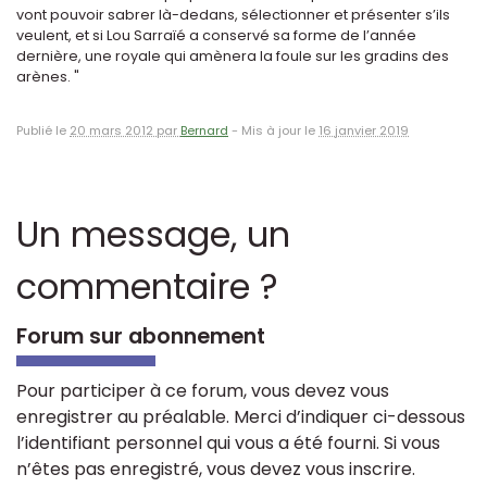
vont pouvoir sabrer là-dedans, sélectionner et présenter s’ils
veulent, et si Lou Sarraïé a conservé sa forme de l’année
dernière, une royale qui amènera la foule sur les gradins des
arènes. "
Publié le
20 mars 2012 par
Bernard
-
Mis à jour le
16 janvier 2019
Un message, un
commentaire ?
Forum sur abonnement
Pour participer à ce forum, vous devez vous
enregistrer au préalable. Merci d’indiquer ci-dessous
l’identifiant personnel qui vous a été fourni. Si vous
n’êtes pas enregistré, vous devez vous inscrire.