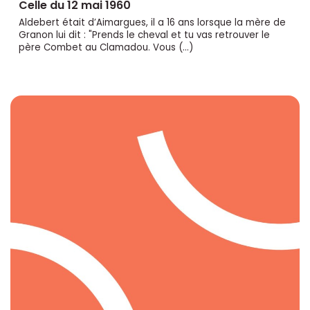
Celle du 12 mai 1960
Aldebert était d’Aimargues, il a 16 ans lorsque la mère de
Granon lui dit : "Prends le cheval et tu vas retrouver le
père Combet au Clamadou. Vous (…)