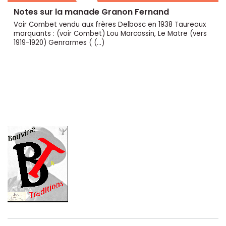
Notes sur la manade Granon Fernand
Voir Combet vendu aux frères Delbosc en 1938 Taureaux
marquants : (voir Combet) Lou Marcassin, Le Matre (vers
1919-1920) Genrarmes ( (…)