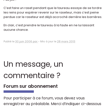
C’est faire un raset pendant que le taureau essaye de se tordre
les reins pour espérer revenir sur le raseteur, mais c’est peine
perdue car le raseteur est déjà accroché derrière les barrières.
En clair, c’est prendre le taureau à la faute en ne lui laissant
aucune chance.
Publié le
30 juin 2006 par
-
Mis à jour le
28 mars 2013
Un message, un
commentaire ?
Forum sur abonnement
Pour participer à ce forum, vous devez vous
enregistrer au préalable. Merci d’indiquer ci-dessous