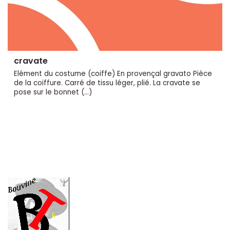
cravate
Elément du costume (coiffe) En provençal gravato Pièce
de la coiffure. Carré de tissu léger, plié. La cravate se
pose sur le bonnet (…)