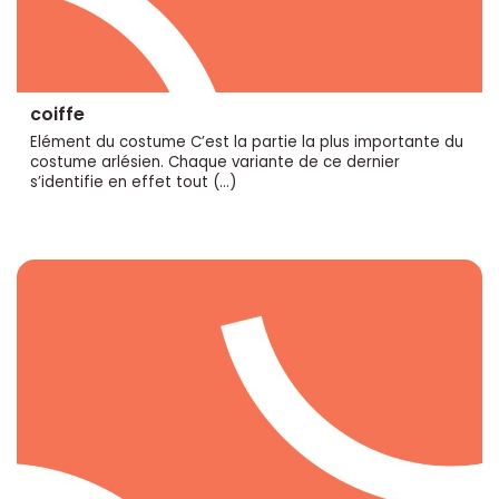
coiffe
Elément du costume C’est la partie la plus importante du
costume arlésien. Chaque variante de ce dernier
s’identifie en effet tout (…)