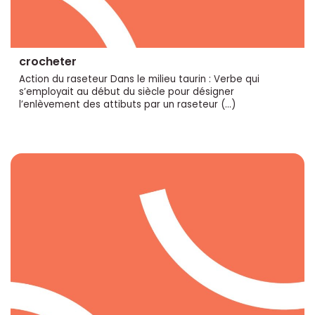
crocheter
Action du raseteur Dans le milieu taurin : Verbe qui
s’employait au début du siècle pour désigner
l’enlèvement des attibuts par un raseteur (…)