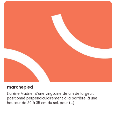
marchepied
L’arène Madrier d’une vingtaine de cm de largeur,
positionné perpendiculairement à la barrière, à une
hauteur de 30 à 35 cm du sol, pour (…)