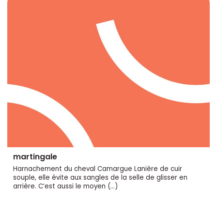
martingale
Harnachement du cheval Camargue Lanière de cuir
souple, elle évite aux sangles de la selle de glisser en
arrière. C’est aussi le moyen (…)