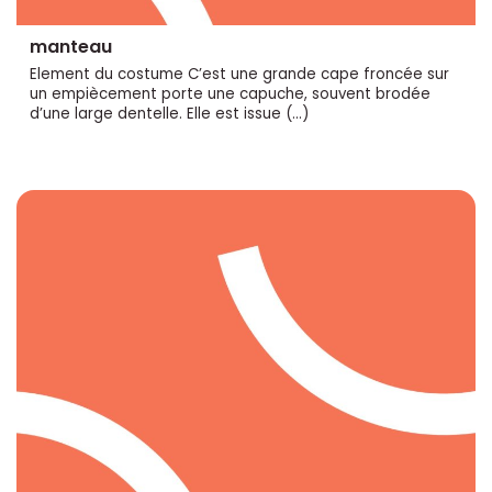
manteau
Element du costume C’est une grande cape froncée sur
un empiècement porte une capuche, souvent brodée
d’une large dentelle. Elle est issue (…)