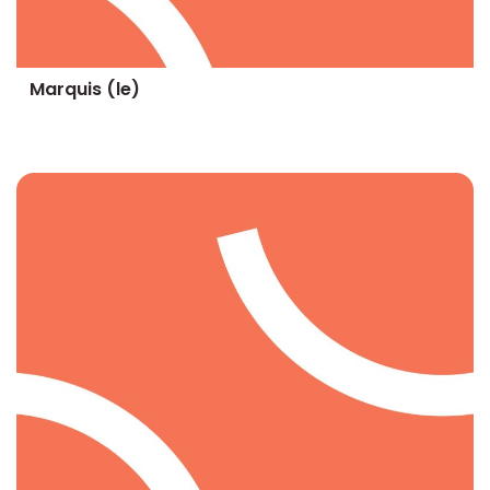
Marquis (le)