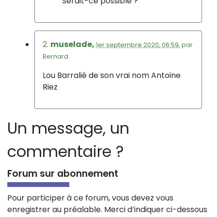
Serait-ce possible ?
2.
muselade,
1er septembre 2020, 06:59
,
par
Bernard
Lou Barralié de son vrai nom Antoine
Riez
Un message, un
commentaire ?
Forum sur abonnement
Pour participer à ce forum, vous devez vous
enregistrer au préalable. Merci d’indiquer ci-dessous