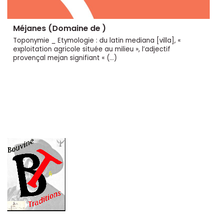
Méjanes (Domaine de )
Toponymie _ Etymologie : du latin mediana [villa], «
exploitation agricole située au milieu », l’adjectif
provençal mejan signifiant « (…)